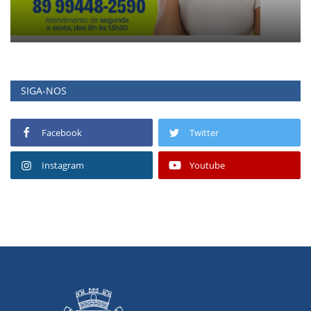
SIGA-NOS
Facebook
Twitter
Instagram
Youtube