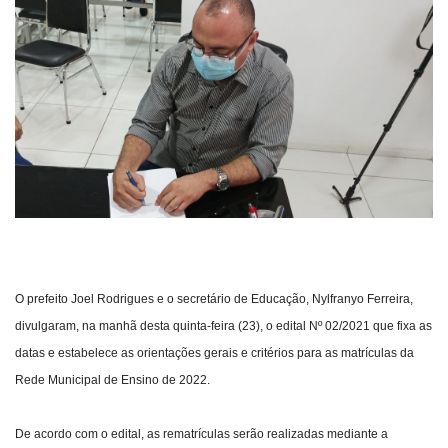
Webmail
Contato
O prefeito Joel Rodrigues e o secretário de Educação, Nylfranyo Ferreira,
divulgaram, na manhã desta quinta-feira (23), o edital Nº 02/2021 que fixa as
datas e estabelece as orientações gerais e critérios para as matrículas da
Rede Municipal de Ensino de 2022.
De acordo com o edital, as rematrículas serão realizadas mediante a