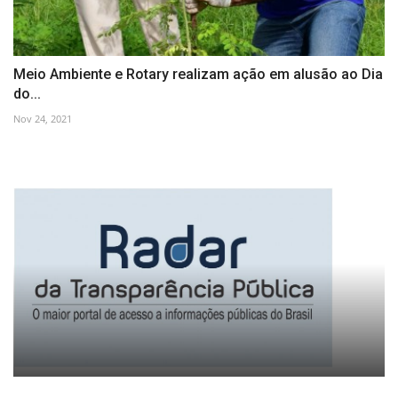
Meio Ambiente e Rotary realizam ação em alusão ao Dia
do...
Nov 24, 2021