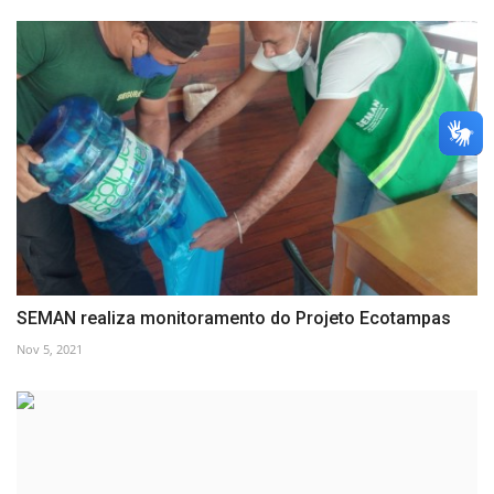
SEMAN realiza monitoramento do Projeto Ecotampas
Nov 5, 2021