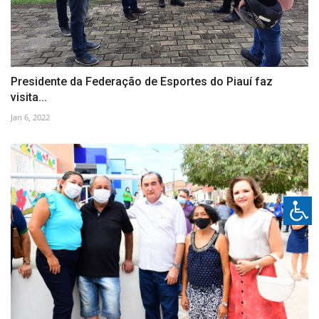
Presidente da Federação de Esportes do Piauí faz
visita...
Jan 6, 2022