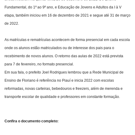
Fundamental, do 1º ao 9º ano, e Educação de Jovens e Adultos da I à V
etapa, também iniciou em 16 de dezembro de 2021 e segue até 31 de março
de 2022.
As matrículas e rematrículas acontecem de forma presencial em cada escola
onde os alunos estão matriculados ou de interesse dos pais para o
recebimento de novos alunos. O retorno das aulas de 2022 está prevista
para 7 de fevereiro, no formato presencial.
Em sua fala, o prefeito Joel Rodrigues lembrou que a Rede Municipal de
Ensino de Floriano é referência no Piauí e inicia 2022 com escolas
reformadas, novas carteiras, bebedouros e freezers, além de merenda e
transporte escolar de qualidade e professores em constante formação.
Confira o documento completo: