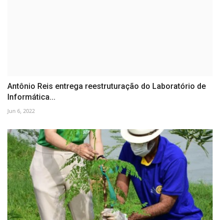
Antônio Reis entrega reestruturação do Laboratório de
Informática...
Jun 6, 2022