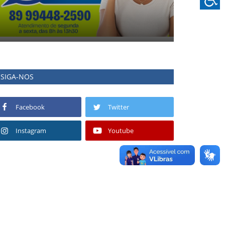
SIGA-NOS
Facebook
Twitter
Instagram
Youtube