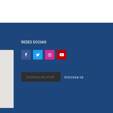
REDES SOCIAIS
Inscreva-se