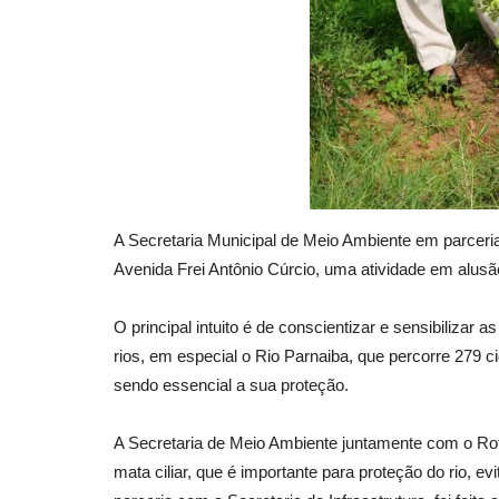
A Secretaria Municipal de Meio Ambiente em parcer
Avenida Frei Antônio Cúrcio, uma atividade em alus
O principal intuito é de conscientizar e sensibilizar
rios, em especial o Rio Parnaiba, que percorre 279 
sendo essencial a sua proteção.
A Secretaria de Meio Ambiente juntamente com o Rota
mata ciliar, que é importante para proteção do rio,