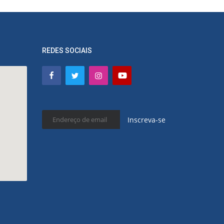
REDES SOCIAIS
Inscreva-se