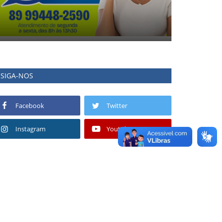
SIGA-NOS
Facebook
Twitter
Instagram
Youtube