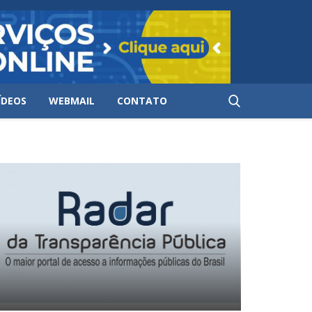
ÍDEOS
WEBMAIL
CONTATO