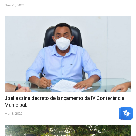
Nov 25, 2021
Joel assina decreto de lançamento da IV Conferência
Municipal...
Mar 8, 2022