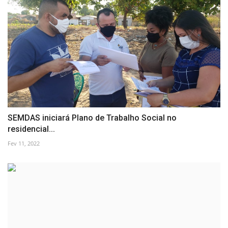
SEMDAS iniciará Plano de Trabalho Social no
residencial...
Fev 11, 2022