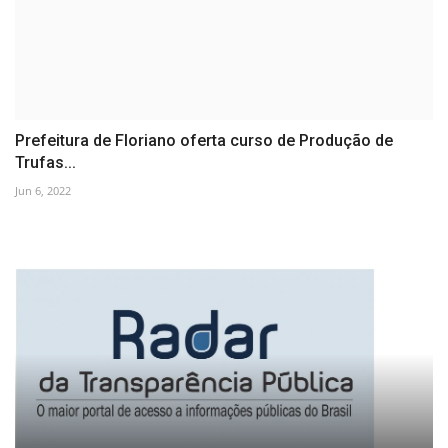
Prefeitura de Floriano oferta curso de Produção de
Trufas...
Jun 6, 2022