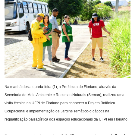
Webmail
Contato
Na manhã desta quarta-feira (1), a Prefeitura de Floriano, através da
Secretaria de Meio Ambiente e Recursos Naturais (Seman), realizou uma
visita técnica na UFPI de Floriano para conhecer o Projeto Botânica
Ocupacional e Implementação de Jardins Temático-didáticos na
requalificação paisagística dos espaços educacionais da UFPI em Floriano.