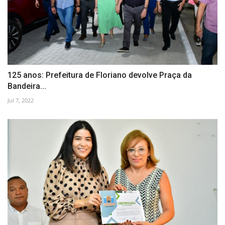
125 anos: Prefeitura de Floriano devolve Praça da
Bandeira...
Jul 7, 2022