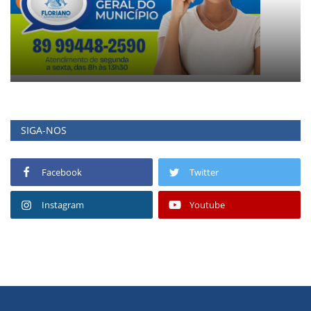
SIGA-NOS
Facebook
Twitter
Instagram
Youtube