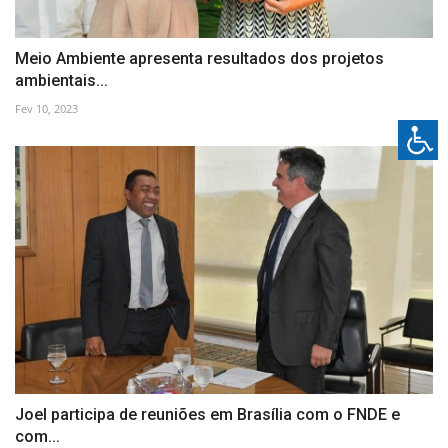
Meio Ambiente apresenta resultados dos projetos
ambientais...
Fev 10, 2023
Joel participa de reuniões em Brasília com o FNDE e
com...