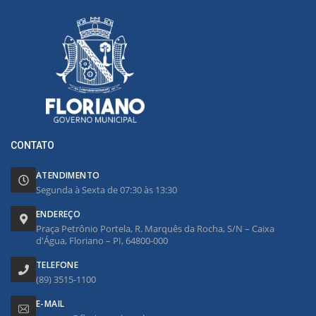
CONTATO
ATENDIMENTO
Segunda à Sexta de 07:30 às 13:30
ENDEREÇO
Praça Petrônio Portela, R. Marquês da Rocha, S/N – Caixa
d'Água, Floriano – PI, 64800-000
TELEFONE
(89) 3515-1100
E-MAIL