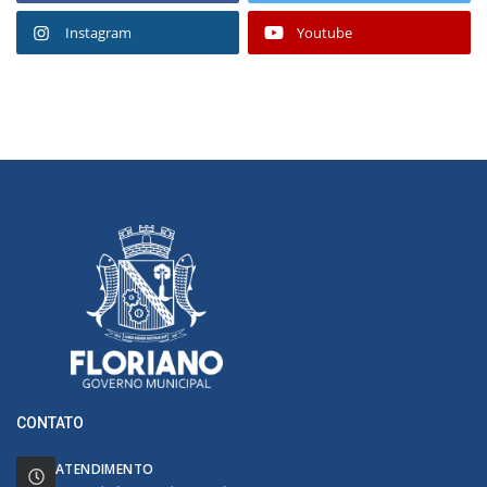
Instagram
Youtube
CONTATO
ATENDIMENTO