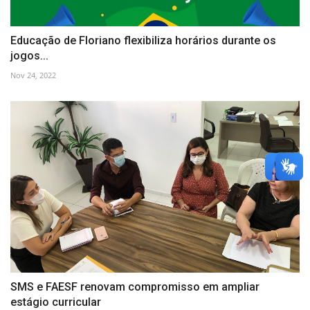
Educação de Floriano flexibiliza horários durante os
jogos...
Nov 24, 2022
SMS e FAESF renovam compromisso em ampliar
estágio curricular