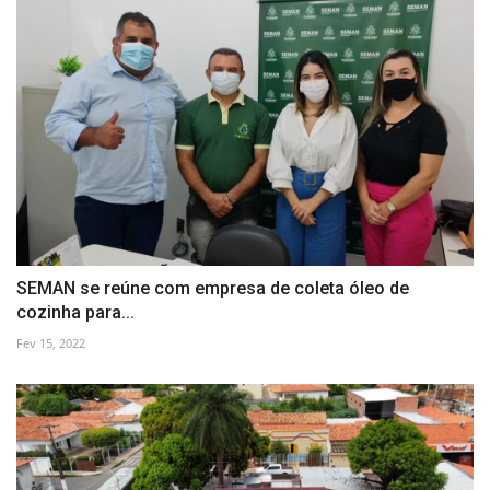
SEMAN se reúne com empresa de coleta óleo de
cozinha para...
Fev 15, 2022