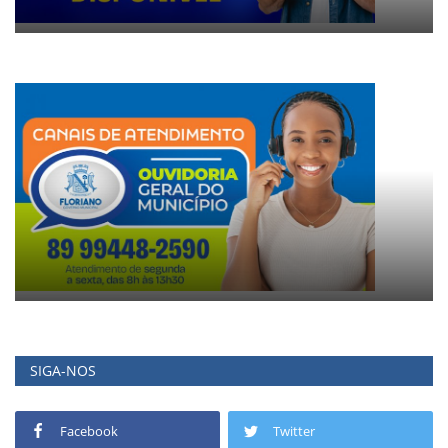
SIGA-NOS
Facebook
Twitter