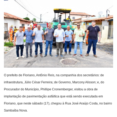
Webmail
Contato
O prefeito de Floriano, Antônio Reis, na companhia dos secretários: de
infraestrutura, Júlio César Ferreira; de Governo, Marcony Alisson; e, do
Procurador do Município, Phillipe Cronemberger, visitou a obra de
implantação de pavimentação asfáltica que está sendo executada em
Floriano, que neste sábado (17), chegou à Rua José Araújo Costa, no bairro
Sambaíba Nova.