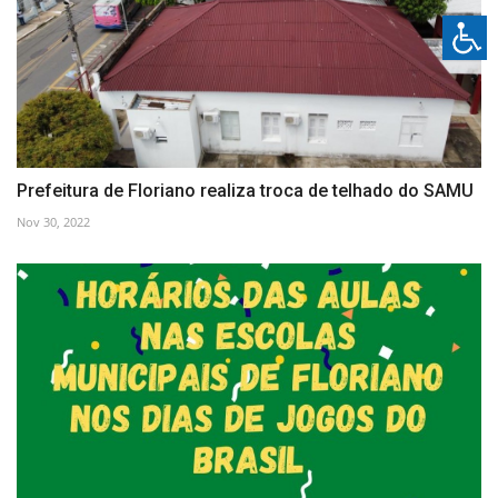
Prefeitura de Floriano realiza troca de telhado do SAMU
Nov 30, 2022