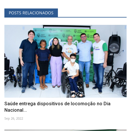
POSTS RELACIONADOS
Saúde entrega dispositivos de locomoção no Dia
Nacional...
Sep 26, 2022