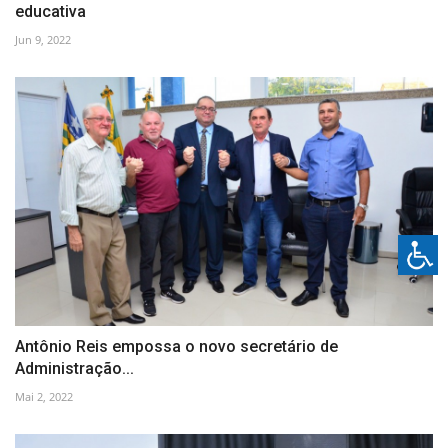
educativa
Jun 9, 2022
Antônio Reis empossa o novo secretário de
Administração...
Mai 2, 2022