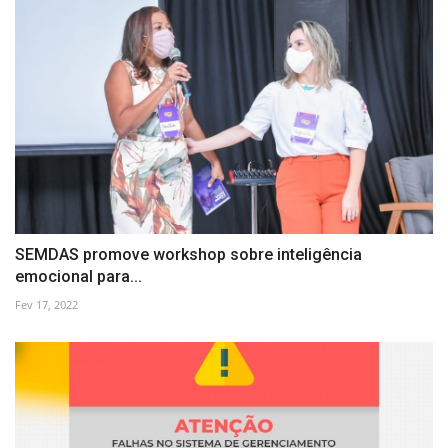
SEMDAS promove workshop sobre inteligência
emocional para...
Fev 17, 2022