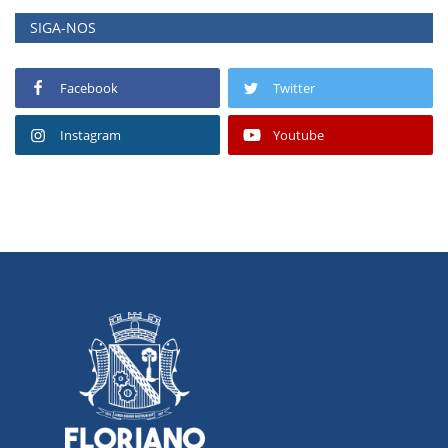
SIGA-NOS
Facebook
Twitter
Instagram
Youtube