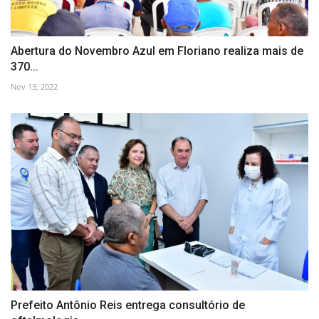
Abertura do Novembro Azul em Floriano realiza mais de
370...
Nov 13, 2022
Prefeito Antônio Reis entrega consultório de