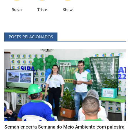
Bravo
Triste
Show
POSTS RELACIONADOS
Seman encerra Semana do Meio Ambiente com palestra