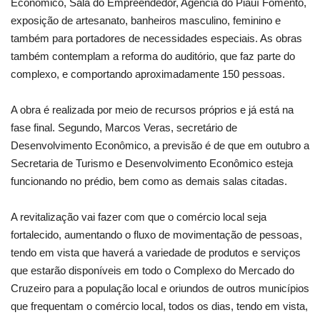
Econômico, Sala do Empreendedor, Agência do Piauí Fomento,
exposição de artesanato, banheiros masculino, feminino e
também para portadores de necessidades especiais. As obras
também contemplam a reforma do auditório, que faz parte do
complexo, e comportando aproximadamente 150 pessoas.
A obra é realizada por meio de recursos próprios e já está na
fase final. Segundo, Marcos Veras, secretário de
Desenvolvimento Econômico, a previsão é de que em outubro a
Secretaria de Turismo e Desenvolvimento Econômico esteja
funcionando no prédio, bem como as demais salas citadas.
A revitalização vai fazer com que o comércio local seja
fortalecido, aumentando o fluxo de movimentação de pessoas,
tendo em vista que haverá a variedade de produtos e serviços
que estarão disponíveis em todo o Complexo do Mercado do
Cruzeiro para a população local e oriundos de outros municípios
que frequentam o comércio local, todos os dias, tendo em vista,