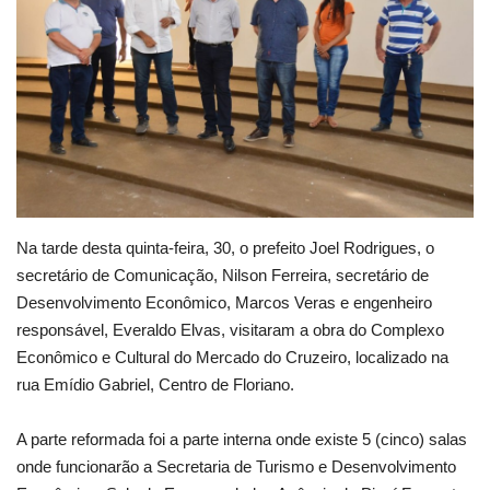
Webmail
Contato
Na tarde desta quinta-feira, 30, o prefeito Joel Rodrigues, o
secretário de Comunicação, Nilson Ferreira, secretário de
Desenvolvimento Econômico, Marcos Veras e engenheiro
responsável, Everaldo Elvas, visitaram a obra do Complexo
Econômico e Cultural do Mercado do Cruzeiro, localizado na
rua Emídio Gabriel, Centro de Floriano.
A parte reformada foi a parte interna onde existe 5 (cinco) salas
onde funcionarão a Secretaria de Turismo e Desenvolvimento