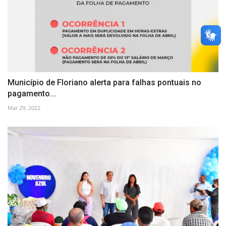
Município de Floriano alerta para falhas pontuais no
pagamento...
Mar 29, 2022