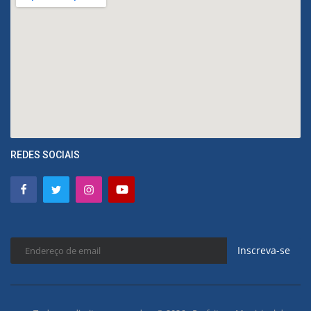
REDES SOCIAIS
Inscreva-se