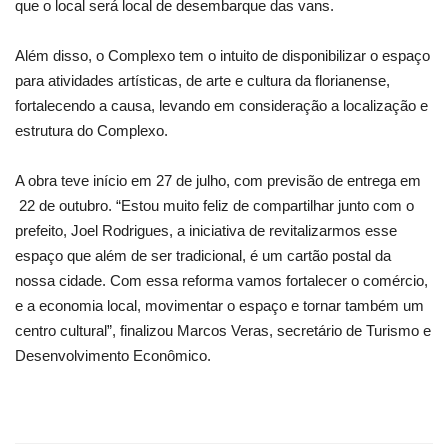
que o local será local de desembarque das vans.
Além disso, o Complexo tem o intuito de disponibilizar o espaço
para atividades artísticas, de arte e cultura da florianense,
fortalecendo a causa, levando em consideração a localização e
estrutura do Complexo.
A obra teve início em 27 de julho, com previsão de entrega em
22 de outubro. “Estou muito feliz de compartilhar junto com o
prefeito, Joel Rodrigues, a iniciativa de revitalizarmos esse
espaço que além de ser tradicional, é um cartão postal da
nossa cidade. Com essa reforma vamos fortalecer o comércio,
e a economia local, movimentar o espaço e tornar também um
centro cultural”, finalizou Marcos Veras, secretário de Turismo e
Desenvolvimento Econômico.