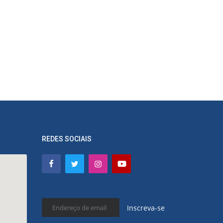
REDES SOCIAIS
Inscreva-se