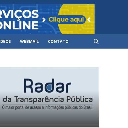
ÍDEOS
WEBMAIL
CONTATO