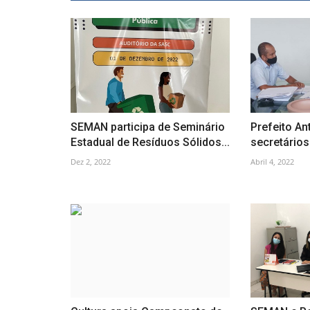
SEMAN participa de Seminário
Prefeito An
Estadual de Resíduos Sólidos...
secretários 
Dez 2, 2022
Abril 4, 2022