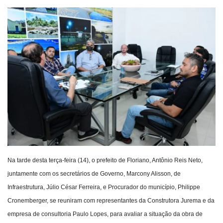
Webmail
Contato
Na tarde desta terça-feira (14), o prefeito de Floriano, Antônio Reis Neto,
juntamente com os secretários de Governo, Marcony Alisson, de
Infraestrutura, Júlio César Ferreira, e Procurador do município, Philippe
Cronemberger, se reuniram com representantes da Construtora Jurema e da
empresa de consultoria Paulo Lopes, para avaliar a situação da obra de