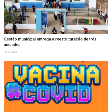
Gestão municipal entrega a reestruturação de três
unidades...
Jul 6, 2022