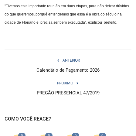
"Tivemos esta importante reunião em duas etapas, para não deixar dúvidas
do que queremos, porquê entendemos que essa é a obra do século na
cidade de Floriano e precisa ser bem executada", explicou prefeito.
ANTERIOR
Calendário de Pagamento 2026
PRÓXIMO
PREGÃO PRESENCIAL 47/2019
COMO VOCÊ REAGE?
0
0
0
0