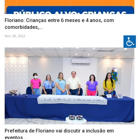
Floriano: Crianças entre 6 meses e 4 anos, com
comorbidades,...
Nov 30, 2022
Prefeitura de Floriano vai discutir a inclusão em
eventos...