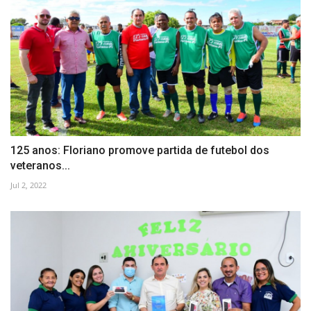
125 anos: Floriano promove partida de futebol dos
veteranos...
Jul 2, 2022