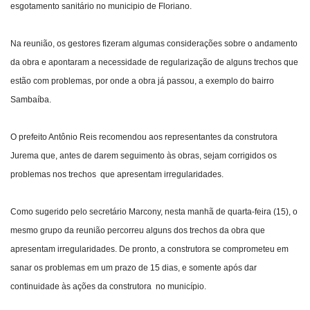
esgotamento sanitário no municipio de Floriano.
Na reunião, os gestores fizeram algumas considerações sobre o andamento
da obra e apontaram a necessidade de regularização de alguns trechos que
estão com problemas, por onde a obra já passou, a exemplo do bairro
Sambaíba.
O prefeito Antônio Reis recomendou aos representantes da construtora
Jurema que, antes de darem seguimento às obras, sejam corrigidos os
problemas nos trechos que apresentam irregularidades.
Como sugerido pelo secretário Marcony, nesta manhã de quarta-feira (15), o
mesmo grupo da reunião percorreu alguns dos trechos da obra que
apresentam irregularidades. De pronto, a construtora se comprometeu em
sanar os problemas em um prazo de 15 dias, e somente após dar
continuidade às ações da construtora no município.