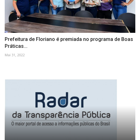
Prefeitura de Floriano é premiada no programa de Boas
Práticas...
Mai 31, 2022