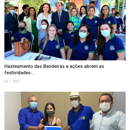
Hasteamento das Bandeiras e ações abrem as
festividades...
Jul 1, 2022