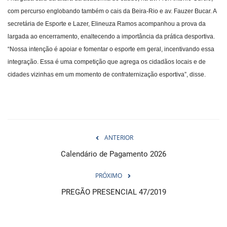
com percurso englobando também o cais da Beira-Rio e av. Fauzer Bucar. A
secretária de Esporte e Lazer, Elineuza Ramos acompanhou a prova da
largada ao encerramento, enaltecendo a importância da prática desportiva.
“Nossa intenção é apoiar e fomentar o esporte em geral, incentivando essa
integração. Essa é uma competição que agrega os cidadãos locais e de
cidades vizinhas em um momento de confraternização esportiva”, disse.
ANTERIOR
Calendário de Pagamento 2026
PRÓXIMO
PREGÃO PRESENCIAL 47/2019