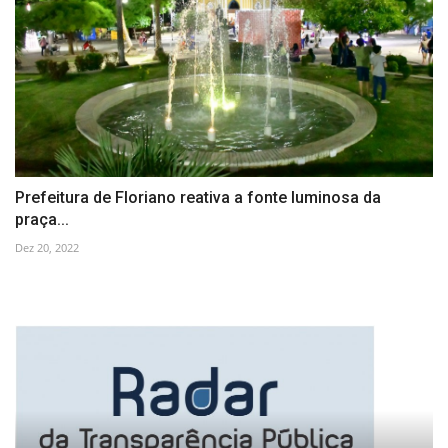
Prefeitura de Floriano reativa a fonte luminosa da
praça...
Dez 20, 2022