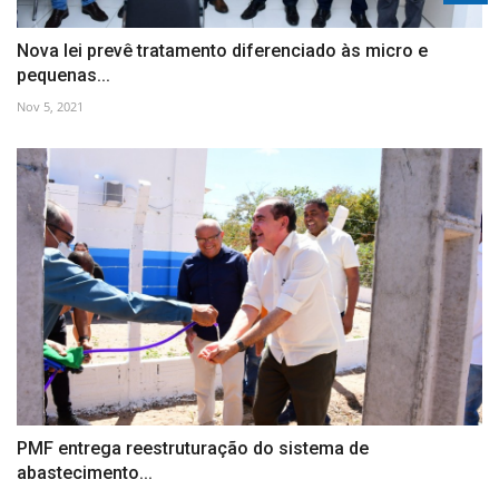
Nova lei prevê tratamento diferenciado às micro e
pequenas...
Nov 5, 2021
PMF entrega reestruturação do sistema de
abastecimento...