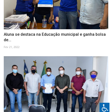
Aluna se destaca na Educação municipal e ganha bolsa
de...
Fev 21, 2022