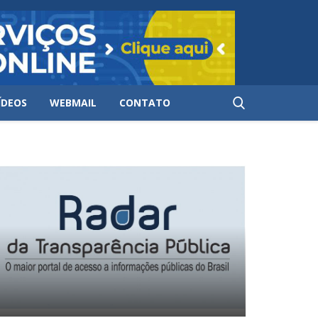
ÍDEOS
WEBMAIL
CONTATO