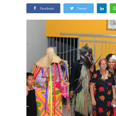
Facebook
Twitter