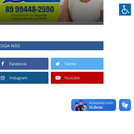
SIGA-NOS
Facebook
Twitter
Instagram
Youtube