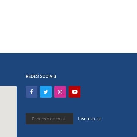
REDES SOCIAIS
Inscreva-se