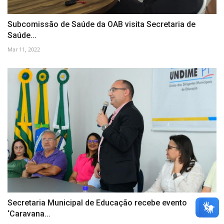
Subcomissão de Saúde da OAB visita Secretaria de
Saúde...
Mar 11, 2022
Secretaria Municipal de Educação recebe evento
‘Caravana...