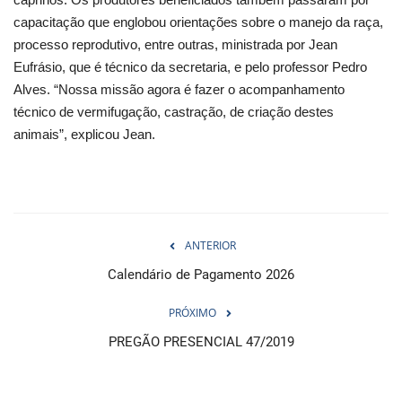
capacitação que englobou orientações sobre o manejo da raça,
processo reprodutivo, entre outras, ministrada por Jean
Eufrásio, que é técnico da secretaria, e pelo professor Pedro
Alves. “Nossa missão agora é fazer o acompanhamento
técnico de vermifugação, castração, de criação destes
animais”, explicou Jean.
ANTERIOR
Calendário de Pagamento 2026
PRÓXIMO
PREGÃO PRESENCIAL 47/2019