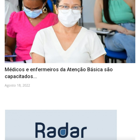
Médicos e enfermeiros da Atenção Básica são
capacitados...
Agosto 18, 2022