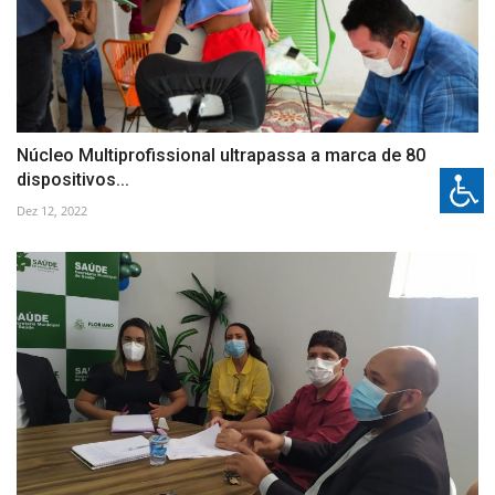
Núcleo Multiprofissional ultrapassa a marca de 80
dispositivos...
Dez 12, 2022