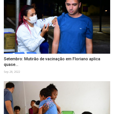
Setembro: Mutirão de vacinação em Floriano aplica
quase...
Sep 28, 2022