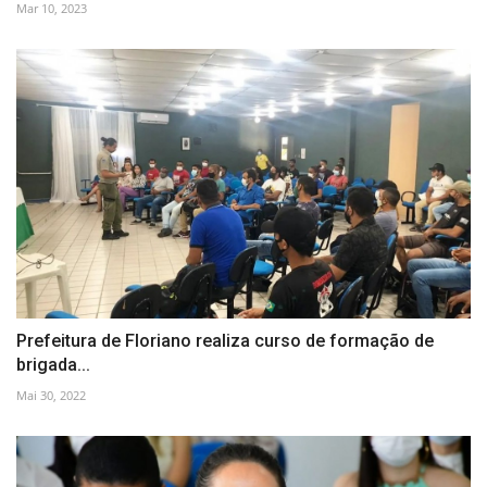
Mar 10, 2023
Prefeitura de Floriano realiza curso de formação de
brigada...
Mai 30, 2022