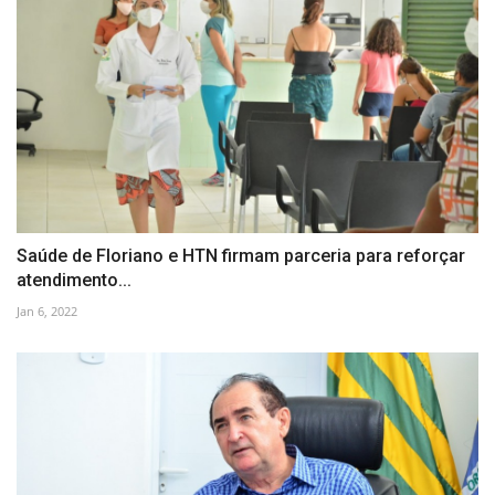
Saúde de Floriano e HTN firmam parceria para reforçar
atendimento...
Jan 6, 2022