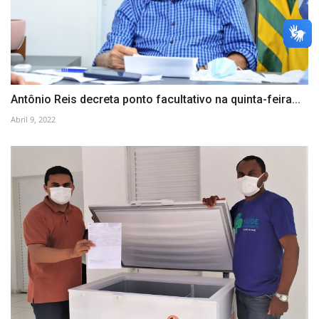
Antônio Reis decreta ponto facultativo na quinta-feira...
Abril 9, 2022