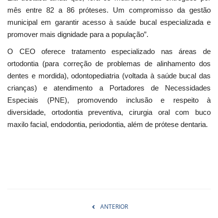
mês entre 82 a 86 próteses. Um compromisso da gestão
municipal em garantir acesso à saúde bucal especializada e
promover mais dignidade para a população”.
O CEO oferece tratamento especializado nas áreas de
ortodontia (para correção de problemas de alinhamento dos
dentes e mordida), odontopediatria (voltada à saúde bucal das
crianças) e atendimento a Portadores de Necessidades
Especiais (PNE), promovendo inclusão e respeito à
diversidade, ortodontia preventiva, cirurgia oral com buco
maxilo facial, endodontia, periodontia, além de prótese dentaria.
ANTERIOR