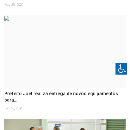
Nov 23, 2021
Prefeito Joel realiza entrega de novos equipamentos
para...
Dez 16, 2021