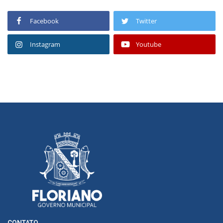
Facebook
Twitter
Instagram
Youtube
CONTATO