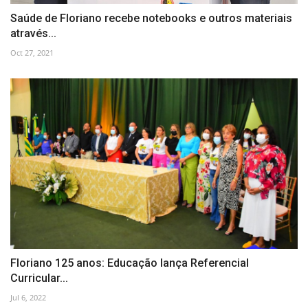
Saúde de Floriano recebe notebooks e outros materiais
através...
Oct 27, 2021
Floriano 125 anos: Educação lança Referencial
Curricular...
Jul 6, 2022