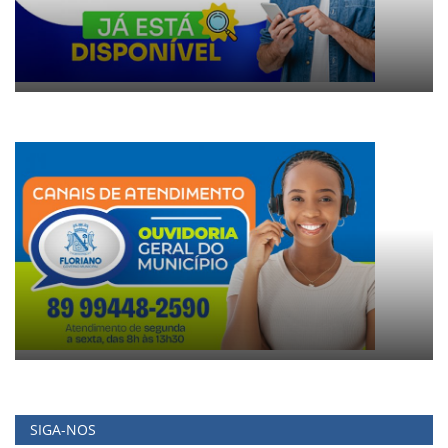
SIGA-NOS