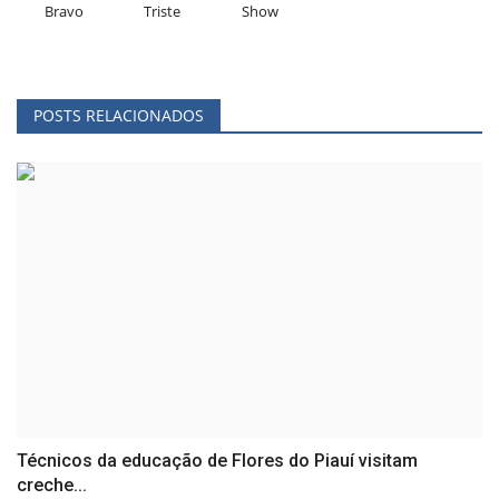
Bravo
Triste
Show
POSTS RELACIONADOS
Técnicos da educação de Flores do Piauí visitam
creche...