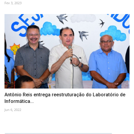
Fev 3, 2023
Antônio Reis entrega reestruturação do Laboratório de
Informática...
Jun 6, 2022