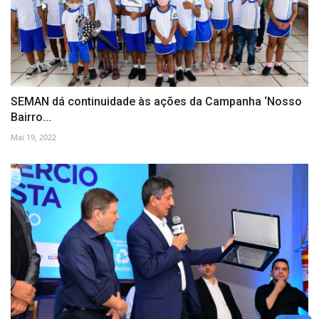
SEMAN dá continuidade às ações da Campanha ‘Nosso
Bairro...
Mai 19, 2022