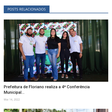
POSTS RELACIONADOS
Prefeitura de Floriano realiza a 4ª Conferência
Municipal...
Mai 14, 2022