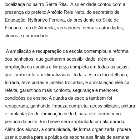
localizada no bairro Santa Rita. A solenidade contou com a
presença do prefeito Antônio Reis Neto, do secretário de
Educação, Nylfranyo Ferreira, da presidente do Sinte de
Floriano, Léa de Almeida, vereadores, demais autoridades,
alunos e comunidade.
A ampliação e recuperação da escola contemplou a reforma
dos banheiros, que ganharam acessibilidade, além da
ampliação da cantina e limpeza completa em todas as salas,
que também foram climatizadas. Toda a escola foi retelhada,
forrada, teve portas e janelas trocadas, e a instalação elétrica
refeita, garantindo mais conforto, segurança e melhores
condições de ensino. A quadra da escola também foi
recuperada, ganhando limpeza completa, acessibilidade, pintura
e implantação de iluminação de led, para uso também no
período da noite. Em breve será implantado um alambrado.
Além dos alunos, a comunidade, de forma organizada, poderá
usar a quadra para a prática de esporte aos finais de semana.