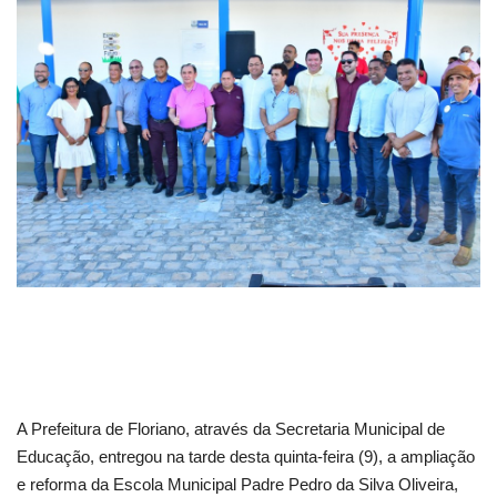
Webmail
Contato
A Prefeitura de Floriano, através da Secretaria Municipal de
Educação, entregou na tarde desta quinta-feira (9), a ampliação
e reforma da Escola Municipal Padre Pedro da Silva Oliveira,