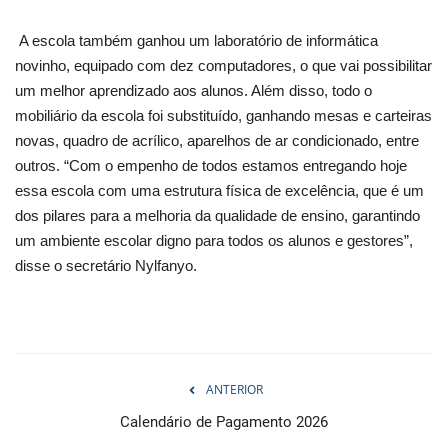
A escola também ganhou um laboratório de informática
novinho, equipado com dez computadores, o que vai possibilitar
um melhor aprendizado aos alunos. Além disso, todo o
mobiliário da escola foi substituído, ganhando mesas e carteiras
novas, quadro de acrílico, aparelhos de ar condicionado, entre
outros. “Com o empenho de todos estamos entregando hoje
essa escola com uma estrutura física de excelência, que é um
dos pilares para a melhoria da qualidade de ensino, garantindo
um ambiente escolar digno para todos os alunos e gestores”,
disse o secretário Nylfanyo.
ANTERIOR
Calendário de Pagamento 2026