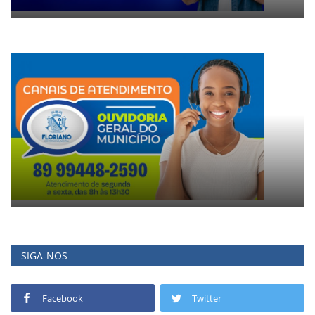
SIGA-NOS
Facebook
Twitter