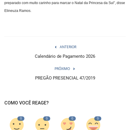
preparado com muito carinho para marcar o Natal da Princesa da Sul”, disse
Elineuza Ramos.
ANTERIOR
Calendário de Pagamento 2026
PRÓXIMO
PREGÃO PRESENCIAL 47/2019
COMO VOCÊ REAGE?
0
0
0
0