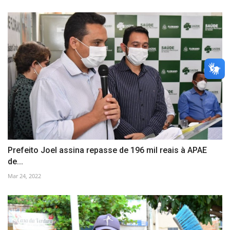
Prefeito Joel assina repasse de 196 mil reais à APAE
de...
Mar 24, 2022