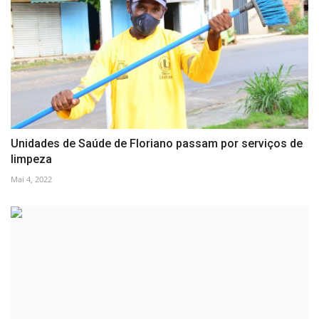
Unidades de Saúde de Floriano passam por serviços de
limpeza
Mai 4, 2022