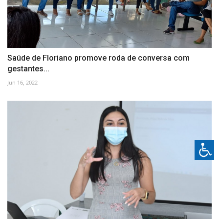
Saúde de Floriano promove roda de conversa com
gestantes...
Jun 16, 2022