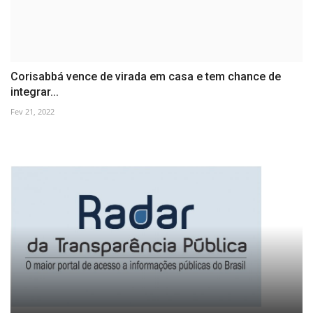
Corisabbá vence de virada em casa e tem chance de
integrar...
Fev 21, 2022