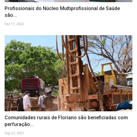
Profissionais do Núcleo Multiprofissional de Saúde
são...
Fev 11, 2022
Comunidades rurais de Floriano são beneficiadas com
perfuração...
Sep 21, 2021