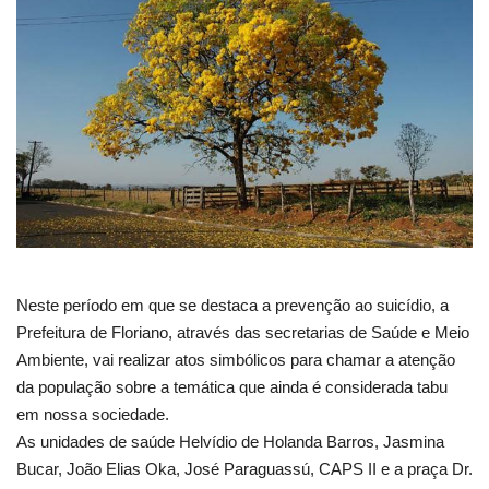
Webmail
Contato
Neste período em que se destaca a prevenção ao suicídio, a
Prefeitura de Floriano, através das secretarias de Saúde e Meio
Ambiente, vai realizar atos simbólicos para chamar a atenção
da população sobre a temática que ainda é considerada tabu
em nossa sociedade.
As unidades de saúde Helvídio de Holanda Barros, Jasmina
Bucar, João Elias Oka, José Paraguassú, CAPS II e a praça Dr.