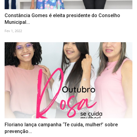
Constância Gomes é eleita presidente do Conselho
Municipal...
Fev 1, 2022
Floriano lança campanha ‘Te cuida, mulher!’ sobre
prevenção...