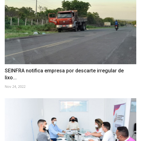
SEINFRA notifica empresa por descarte irregular de
lixo...
Nov 24, 2022