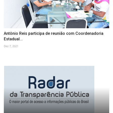
Antônio Reis participa de reunião com Coordenadoria
Estadual...
Dez 7, 2021