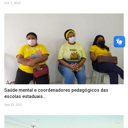
Oct 1, 2022
Saúde mental e coordenadores pedagógicos das
escolas estaduais...
Sep 23, 2021