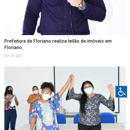
Prefeitura de Floriano realiza leilão de imóveis em
Floriano
Oct 29, 2021