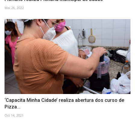
Mai 26, 2022
‘Capacita Minha Cidade’ realiza abertura dos curso de
Pizza...
Oct 14, 2021