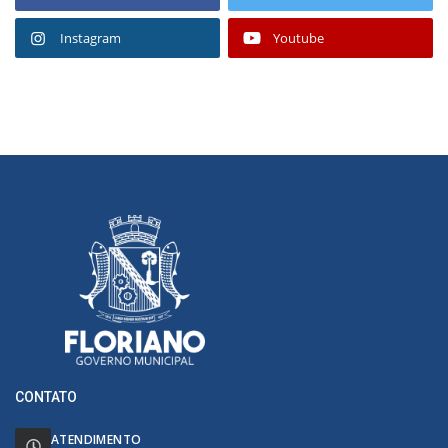
Instagram
Youtube
CONTATO
ATENDIMENTO