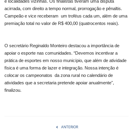
e localidades vizinhas. Os finalistas tiveram uma disputa
acirrada, com direito a tempo normal, prorrogação e pênaltis.
Campeão e vice receberam um troféus cada um, além de uma
premiação total no valor de R$ 400,00 (quatrocentos reais).
O secretário Reginaldo Monteiro destacou a importância de
apoiar o esporte nas comunidades. “Devemos incentivar a
prática de esportes em nosso município, que além de atividade
física é uma forma de lazer e integração. Nossa intenção é
colocar os campeonatos da zona rural no calendário de
atividades que a secretaria pretende apoiar anualmente",
finalizou.
ANTERIOR