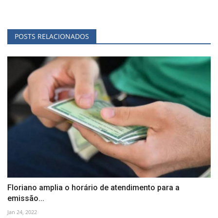
POSTS RELACIONADOS
Floriano amplia o horário de atendimento para a
emissão...
Jan 24, 2022