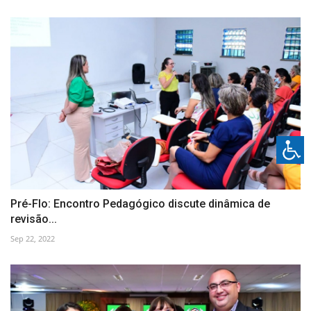
Pré-Flo: Encontro Pedagógico discute dinâmica de
revisão...
Sep 22, 2022