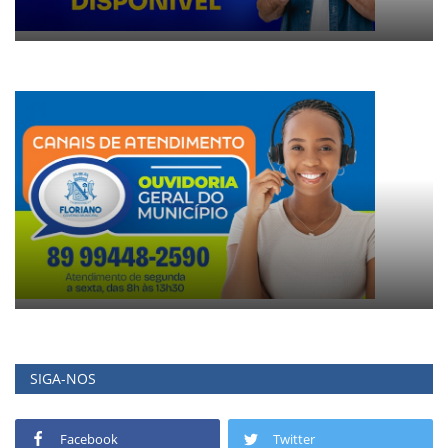
SIGA-NOS
Facebook
Twitter