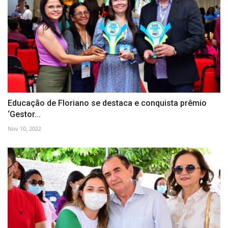
Educação de Floriano se destaca e conquista prêmio
‘Gestor...
Nov 10, 2022