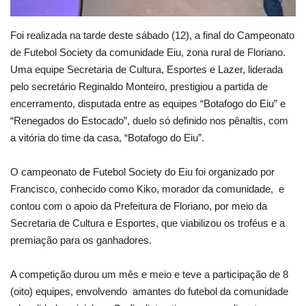
Foi realizada na tarde deste sábado (12), a final do Campeonato
de Futebol Society da comunidade Eiu, zona rural de Floriano.
Uma equipe Secretaria de Cultura, Esportes e Lazer, liderada
pelo secretário Reginaldo Monteiro, prestigiou a partida de
encerramento, disputada entre as equipes “Botafogo do Eiu” e
“Renegados do Estocado”, duelo só definido nos pênaltis, com
a vitória do time da casa, “Botafogo do Eiu”.
O campeonato de Futebol Society do Eiu foi organizado por
Francisco, conhecido como Kiko, morador da comunidade, e
contou com o apoio da Prefeitura de Floriano, por meio da
Secretaria de Cultura e Esportes, que viabilizou os troféus e a
premiação para os ganhadores.
A competição durou um mês e meio e teve a participação de 8
(oito) equipes, envolvendo amantes do futebol da comunidade