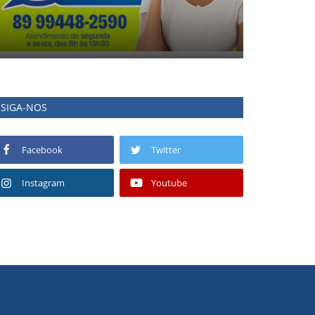
SIGA-NOS
Facebook
Twitter
Instagram
Youtube