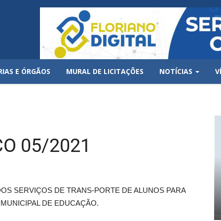
RIAS E ÓRGÃOS
MURAL DE LICITAÇÕES
NOTÍCIAS
V
O 05/2021
OS SERVIÇOS DE TRANS-PORTE DE ALUNOS PARA
 MUNICIPAL DE EDUCAÇÃO.