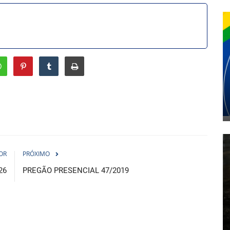
OR
PRÓXIMO
26
PREGÃO PRESENCIAL 47/2019