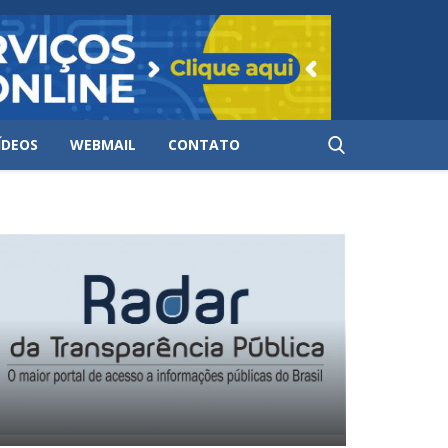
ÍDEOS
WEBMAIL
CONTATO