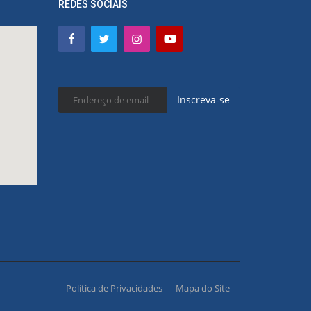
REDES SOCIAIS
Inscreva-se
Política de Privacidades
Mapa do Site