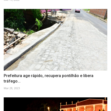
Prefeitura age rápido, recupera pontilhão e libera
tráfego...
Mar 28, 2023