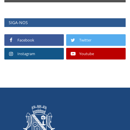
SIGA-NOS
Facebook
Twitter
Instagram
Youtube