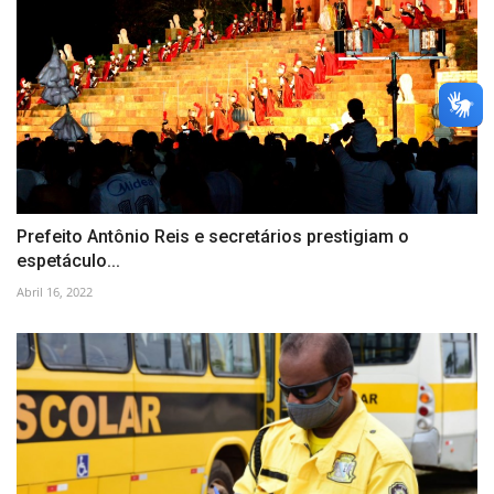
Prefeito Antônio Reis e secretários prestigiam o
espetáculo...
Abril 16, 2022