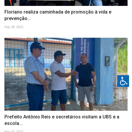
Floriano realiza caminhada de promoção à vida e
prevenção...
Sep 28, 2022
Prefeito Antônio Reis e secretários visitam a UBS e a
escola...
Mai 15, 2022