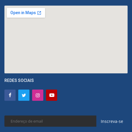
REDES SOCIAIS
Inscreva-se