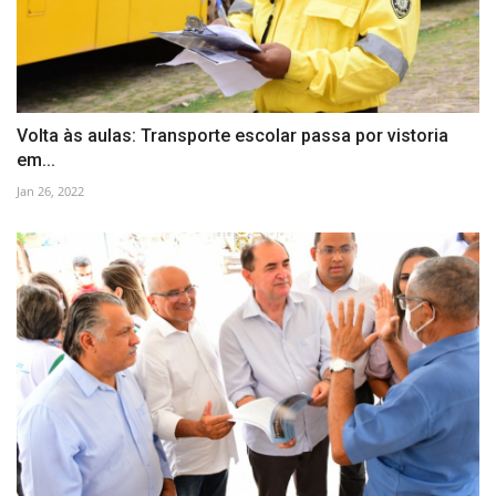
Volta às aulas: Transporte escolar passa por vistoria
em...
Jan 26, 2022