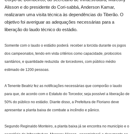
Alisson e do presidente do Cori-sabbá, Anderson Kamar,
realizaram uma visita técnica às dependências do Tiberão. O
objetivo foi averiguar as adequações necessárias para a
liberação do laudo técnico do estádio.
Somente com o laudo o estádio poderá receber a torcida durante os jogos
dos campeonatos, tendo em vista critérios como capacidade, protocolos
sanitários, e quantidade reduzida de torcedores, com público médio
estimado de 1200 pessoas.
A Tenente Beatriz fez as notificações necessárias que comporão o laudo
para que, de acordo com o Estatuto do Torcedor, seja possível a liberação de
50% do público no estádio. Diante disso, a Prefeitura de Floriano deve
apresentar a planta baixa de combate a incêndio e pânico.
Segundo Reginaldo Monteiro, a planta baixa já se encontra no município e o