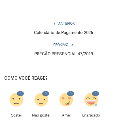
ANTERIOR
Calendário de Pagamento 2026
PRÓXIMO
PREGÃO PRESENCIAL 47/2019
COMO VOCÊ REAGE?
0
0
0
0
Gostei
Não gostei
Amei
Engraçado