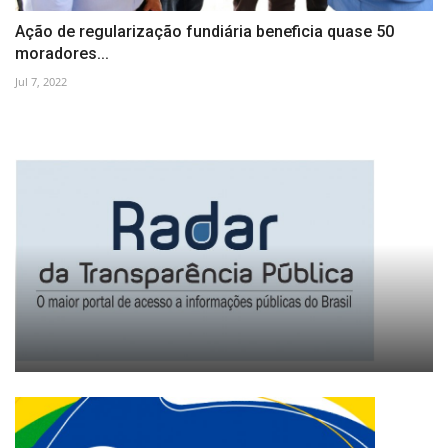
Ação de regularização fundiária beneficia quase 50
moradores...
Jul 7, 2022