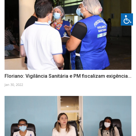
Floriano: Vigilância Sanitária e PM fiscalizam exigência...
Jan 30, 2022