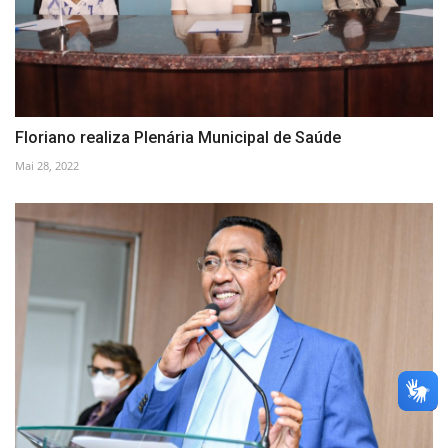
Floriano realiza Plenária Municipal de Saúde
Mai 28, 2022