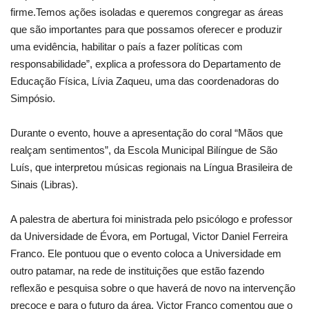
firme.Temos ações isoladas e queremos congregar as áreas
que são importantes para que possamos oferecer e produzir
uma evidência, habilitar o país a fazer políticas com
responsabilidade”, explica a professora do Departamento de
Educação Física, Lívia Zaqueu, uma das coordenadoras do
Simpósio.
Durante o evento, houve a apresentação do coral “Mãos que
realçam sentimentos”, da Escola Municipal Bilíngue de São
Luís, que interpretou músicas regionais na Língua Brasileira de
Sinais (Libras).
A palestra de abertura foi ministrada pelo psicólogo e professor
da Universidade de Évora, em Portugal, Victor Daniel Ferreira
Franco. Ele pontuou que o evento coloca a Universidade em
outro patamar, na rede de instituições que estão fazendo
reflexão e pesquisa sobre o que haverá de novo na intervenção
precoce e para o futuro da área. Victor Franco comentou que o