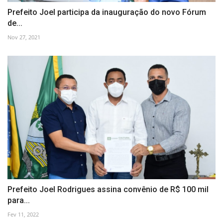
Prefeito Joel participa da inauguração do novo Fórum
de...
Nov 27, 2021
Prefeito Joel Rodrigues assina convênio de R$ 100 mil
para...
Fev 11, 2022