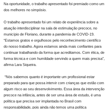
Na oportunidade, o trabalho apresentado foi premiado como um
dos melhores no simpósio.
O trabalho apresentado foi um relato de experiência sobre a
atuação interdisciplinar na sala de estimulação precoce, no
município de Floriano, durante a pandemia de COVID-19.
“Estamos gratos e orgulhosos pelo reconhecimento científico
do nosso trabalho. Agora estamos ainda mais confiantes para
continuar trabalhando da forma que acreditamos. Com ética, de
forma técnica e com humildade servindo a quem mais precisa”,
afirma Lara Siqueira.
“Nós sabemos quanto é importante um profissional estar
preparado para que possa intervir com crianças que estão com
algum risco ao seu desenvolvimento. Essa área da intervenção
precoce na infância, antes de ser uma área de estudo, é uma
política que precisa ser implantada no Brasil com
responsabilidade, pois ainda não temos uma política