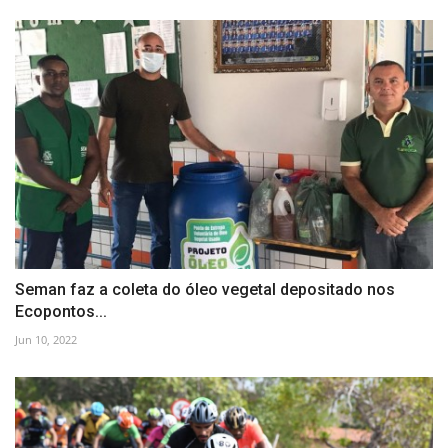
Seman faz a coleta do óleo vegetal depositado nos
Ecopontos...
Jun 10, 2022