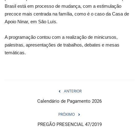
Brasil está em processo de mudança, com a estimulação
precoce mais centrada na família, como é o caso da Casa de
Apoio Ninar, em São Luís.
A programação contou com a realização de minicursos,
palestras, apresentações de trabalhos, debates e mesas
temáticas.
ANTERIOR
Calendário de Pagamento 2026
PRÓXIMO
PREGÃO PRESENCIAL 47/2019