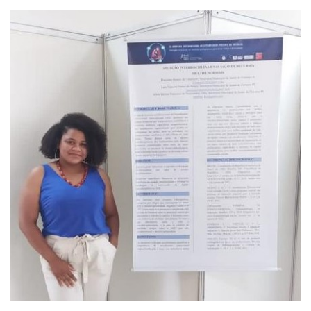
Webmail
Contato