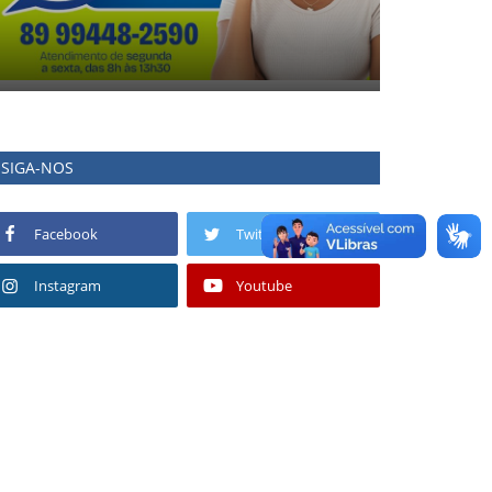
SIGA-NOS
Facebook
Twitter
Instagram
Youtube