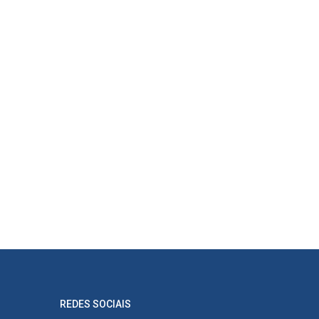
REDES SOCIAIS