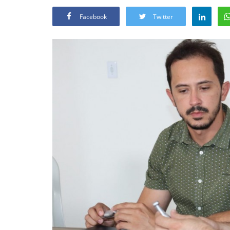
Facebook
Twitter