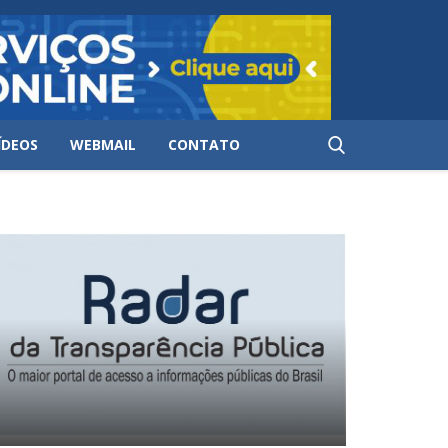
ÍDEOS
WEBMAIL
CONTATO