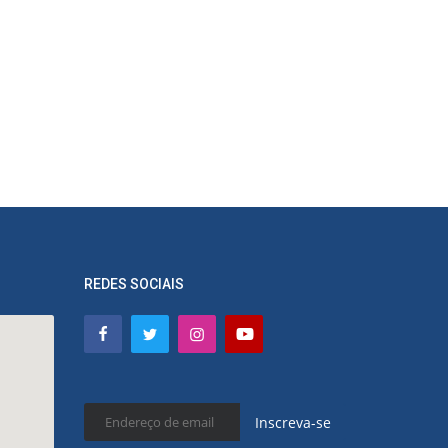
REDES SOCIAIS
Inscreva-se