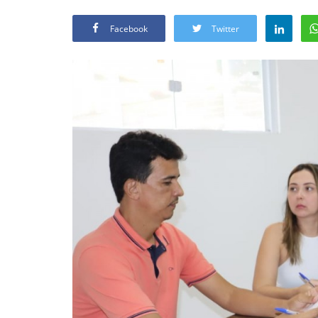
Facebook
Twitter