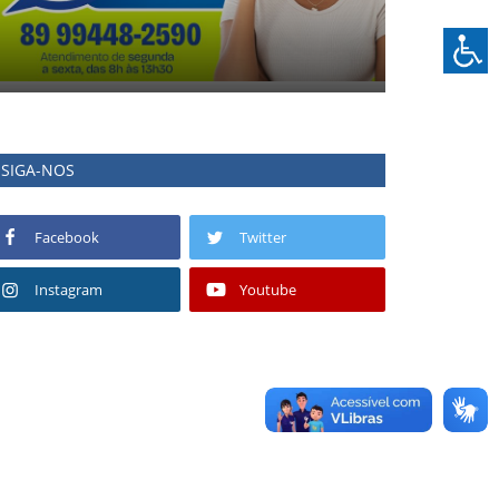
SIGA-NOS
Facebook
Twitter
Instagram
Youtube