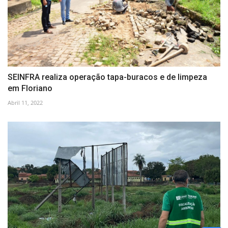
SEINFRA realiza operação tapa-buracos e de limpeza
em Floriano
Abril 11, 2022