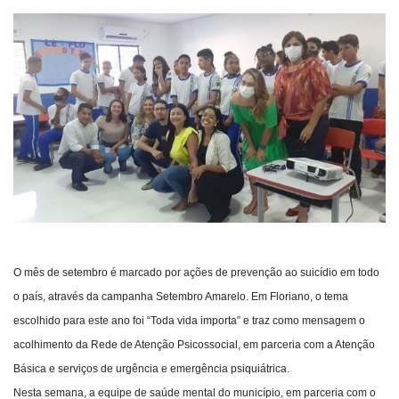
Webmail
Contato
O mês de setembro é marcado por ações de prevenção ao suicídio em todo
o país, através da campanha Setembro Amarelo. Em Floriano, o tema
escolhido para este ano foi “Toda vida importa” e traz como mensagem o
acolhimento da Rede de Atenção Psicossocial, em parceria com a Atenção
Básica e serviços de urgência e emergência psiquiátrica.
Nesta semana, a equipe de saúde mental do município, em parceria com o