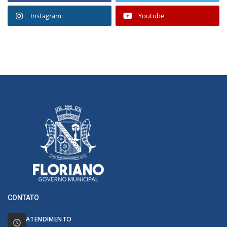
Instagram
Youtube
CONTATO
ATENDIMENTO