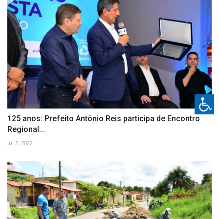
125 anos: Prefeito Antônio Reis participa de Encontro
Regional...
Jul 2, 2022