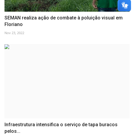
SEMAN realiza ação de combate à poluição visual em
Floriano
Nov 23, 2022
Infraestrutura intensifica o serviço de tapa buracos
pelos...