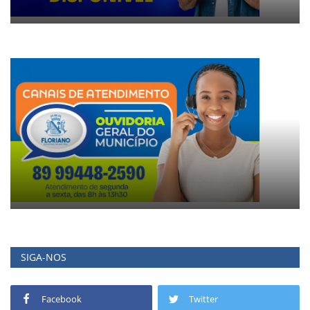
SIGA-NOS
Facebook
Twitter