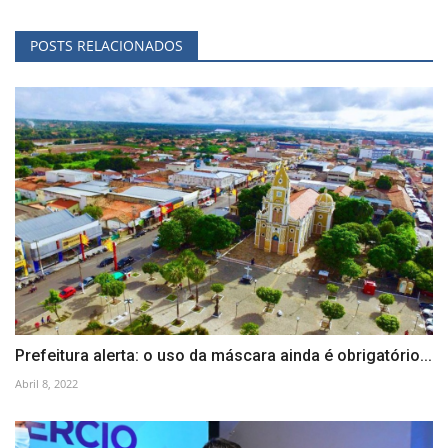
POSTS RELACIONADOS
Prefeitura alerta: o uso da máscara ainda é obrigatório...
Abril 8, 2022