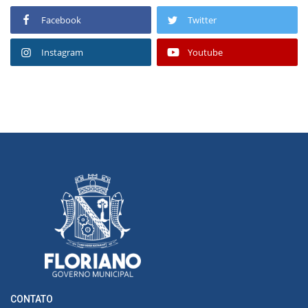
Facebook
Twitter
Instagram
Youtube
CONTATO