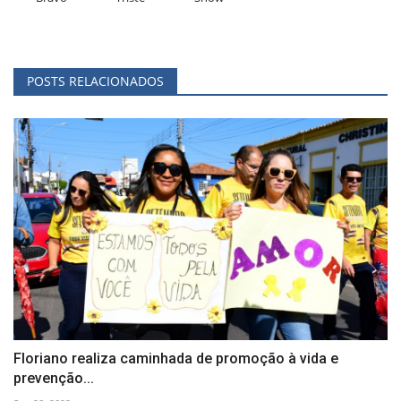
POSTS RELACIONADOS
Floriano realiza caminhada de promoção à vida e
prevenção...