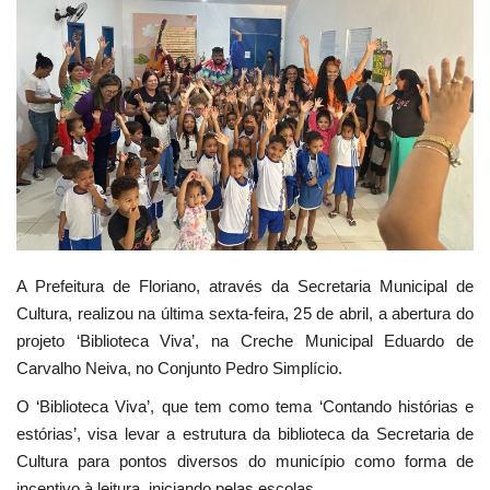
Webmail
Contato
A Prefeitura de Floriano, através da Secretaria Municipal de
Cultura, realizou na última sexta-feira, 25 de abril, a abertura do
projeto ‘Biblioteca Viva’, na Creche Municipal Eduardo de
Carvalho Neiva, no Conjunto Pedro Simplício.
O ‘Biblioteca Viva’, que tem como tema ‘Contando histórias e
estórias’, visa levar a estrutura da biblioteca da Secretaria de
Cultura para pontos diversos do município como forma de
incentivo à leitura, iniciando pelas escolas.