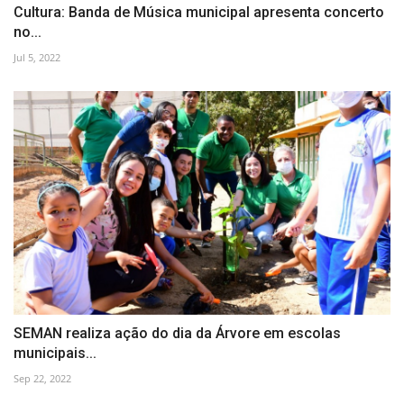
Cultura: Banda de Música municipal apresenta concerto
no...
Jul 5, 2022
SEMAN realiza ação do dia da Árvore em escolas
municipais...
Sep 22, 2022