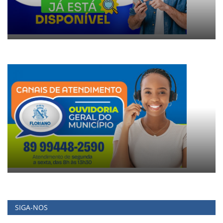
SIGA-NOS