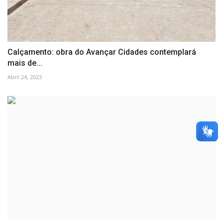
Calçamento: obra do Avançar Cidades contemplará
mais de...
Abril 24, 2023