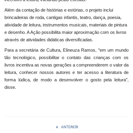
Além da contação de histórias e estórias, o projeto inclui
brincadeiras de roda, cantigas infantis, teatro, dança, poesia,
atividade de leitura, instrumentos musicais, materiais de pintura
e desenho. A Ação possibilita maior aproximação com os livros
através de atividades didáticas diversificadas.
Para a secretária de Cultura, Elineuza Ramos, “em um mundo
tão tecnológico, possibilitar o contato das crianças com os
livros incentiva as novas gerações a compreenderem o valor da
leitura, conhecer nossos autores e ter acesso a literatura de
forma lúdica, de modo a desenvolver o gosto pela leitura”,
disse.
ANTERIOR