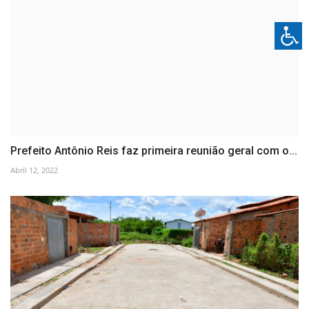
Prefeito Antônio Reis faz primeira reunião geral com o...
Abril 12, 2022