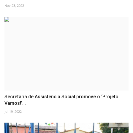
Nov 23, 2022
Secretaria de Assistência Social promove o ‘Projeto
Vamos!’...
Jul 19, 2022