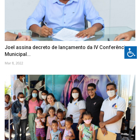
Joel assina decreto de lançamento da IV Conferência
Municipal...
Mar 8, 2022