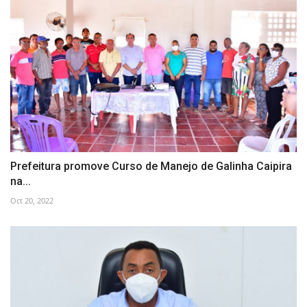
Prefeitura promove Curso de Manejo de Galinha Caipira
na...
Oct 20, 2022