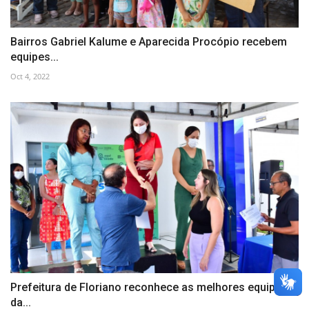
Bairros Gabriel Kalume e Aparecida Procópio recebem
equipes...
Oct 4, 2022
Prefeitura de Floriano reconhece as melhores equipes
da...