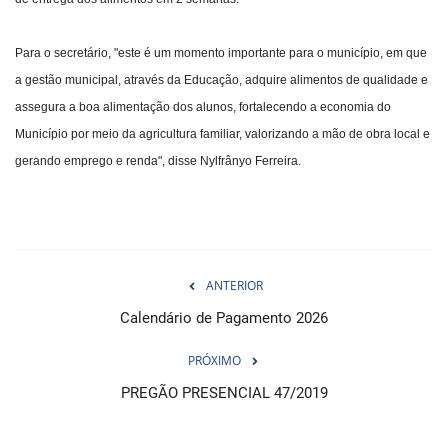
Para o secretário, "este é um momento importante para o município, em que
a gestão municipal, através da Educação, adquire alimentos de qualidade e
assegura a boa alimentação dos alunos, fortalecendo a economia do
Município por meio da agricultura familiar, valorizando a mão de obra local e
gerando emprego e renda", disse Nylfrânyo Ferreira.
ANTERIOR
Calendário de Pagamento 2026
PRÓXIMO
PREGÃO PRESENCIAL 47/2019