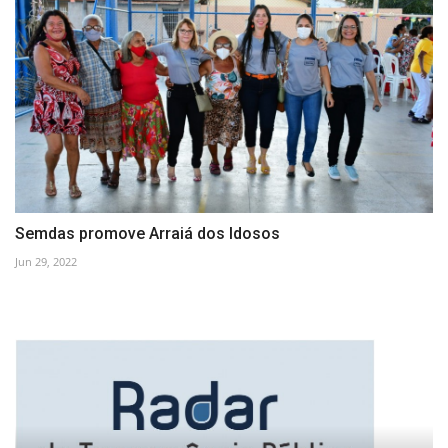
Semdas promove Arraiá dos Idosos
Jun 29, 2022