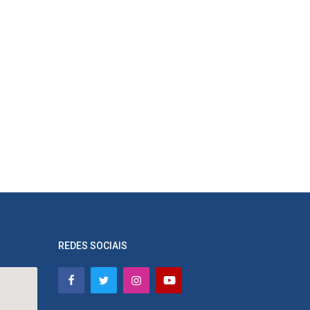
REDES SOCIAIS