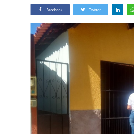
Facebook
Twitter