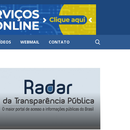
ÍDEOS
WEBMAIL
CONTATO