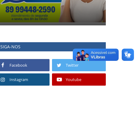
SIGA-NOS
Facebook
Twitter
Instagram
Youtube