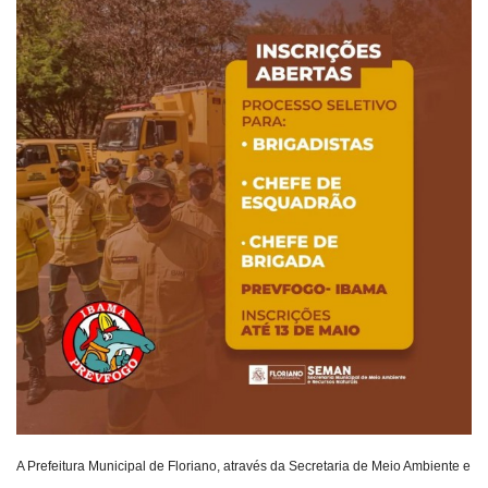
Webmail
Contato
A Prefeitura Municipal de Floriano, através da Secretaria de Meio Ambiente e