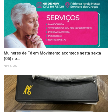
Mulheres de Fé em Movimento acontece nesta sexta
(05) no...
Nov 3, 2021