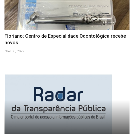
Floriano: Centro de Especialidade Odontológica recebe
novos...
Nov 30, 2022