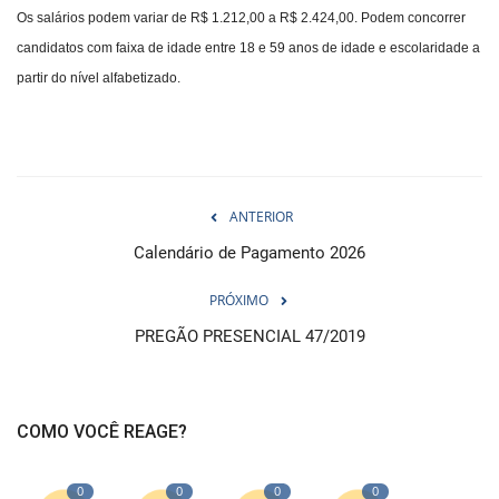
Os salários podem variar de R$ 1.212,00 a R$ 2.424,00. Podem concorrer
candidatos com faixa de idade entre 18 e 59 anos de idade e escolaridade a
partir do nível alfabetizado.
ANTERIOR
Calendário de Pagamento 2026
PRÓXIMO
PREGÃO PRESENCIAL 47/2019
COMO VOCÊ REAGE?
0
0
0
0