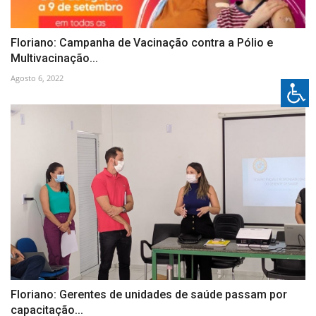
Floriano: Campanha de Vacinação contra a Pólio e
Multivacinação...
Agosto 6, 2022
Floriano: Gerentes de unidades de saúde passam por
capacitação...