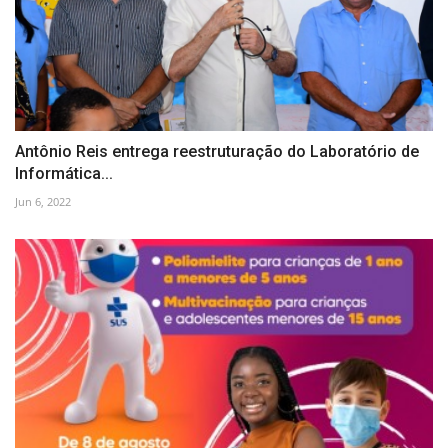
Antônio Reis entrega reestruturação do Laboratório de
Informática...
Jun 6, 2022