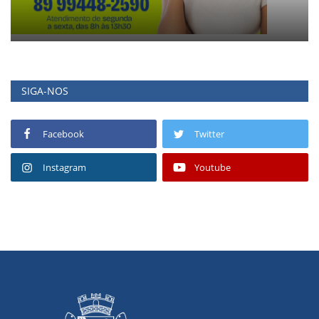
SIGA-NOS
Facebook
Twitter
Instagram
Youtube