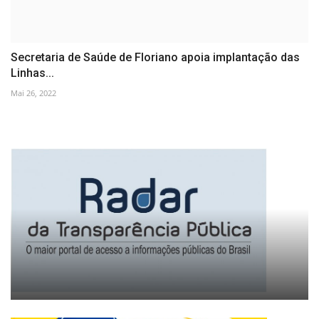
Secretaria de Saúde de Floriano apoia implantação das
Linhas...
Mai 26, 2022