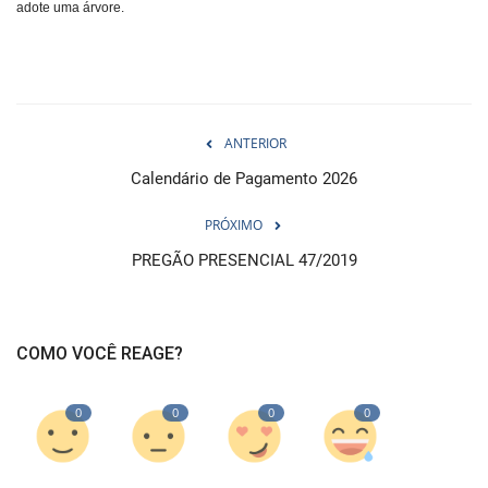
adote uma árvore.
ANTERIOR
Calendário de Pagamento 2026
PRÓXIMO
PREGÃO PRESENCIAL 47/2019
COMO VOCÊ REAGE?
0
0
0
0