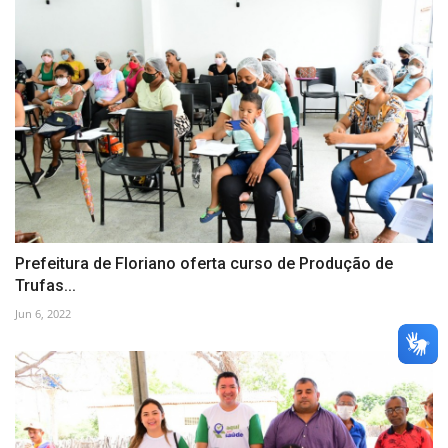
Prefeitura de Floriano oferta curso de Produção de
Trufas...
Jun 6, 2022