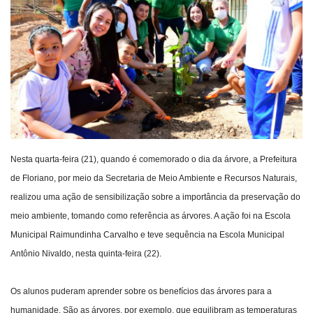
Webmail
Contato
Nesta quarta-feira (21), quando é comemorado o dia da árvore, a Prefeitura
de Floriano, por meio da Secretaria de Meio Ambiente e Recursos Naturais,
realizou uma ação de sensibilização sobre a importância da preservação do
meio ambiente, tomando como referência as árvores. A ação foi na Escola
Municipal Raimundinha Carvalho e teve sequência na Escola Municipal
Antônio Nivaldo, nesta quinta-feira (22).
Os alunos puderam aprender sobre os benefícios das árvores para a
humanidade. São as árvores, por exemplo, que equilibram as temperaturas