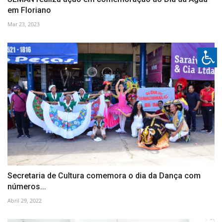
em Floriano
Mar 23, 2023
Secretaria de Cultura comemora o dia da Dança com
números...
Abril 29, 2022