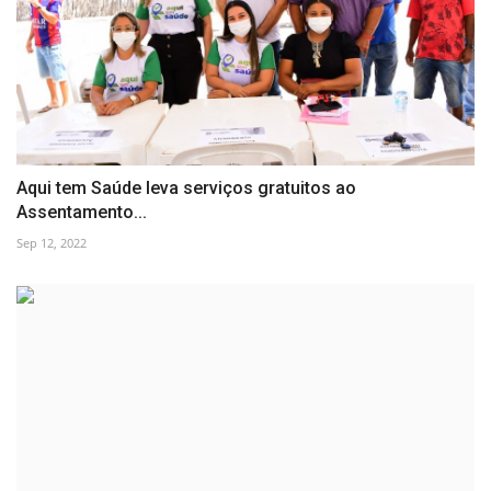
Aqui tem Saúde leva serviços gratuitos ao
Assentamento...
Sep 12, 2022