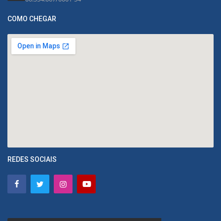
COMO CHEGAR
REDES SOCIAIS