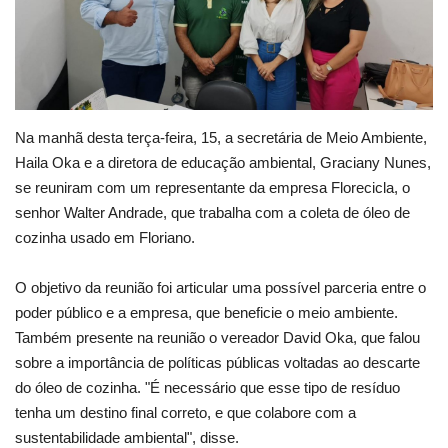
Webmail
Contato
Na manhã desta terça-feira, 15, a secretária de Meio Ambiente,
Haila Oka e a diretora de educação ambiental, Graciany Nunes,
se reuniram com um representante da empresa Florecicla, o
senhor Walter Andrade, que trabalha com a coleta de óleo de
cozinha usado em Floriano.
O objetivo da reunião foi articular uma possível parceria entre o
poder público e a empresa, que beneficie o meio ambiente.
Também presente na reunião o vereador David Oka, que falou
sobre a importância de políticas públicas voltadas ao descarte
do óleo de cozinha. "É necessário que esse tipo de resíduo
tenha um destino final correto, e que colabore com a
sustentabilidade ambiental", disse.