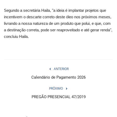
Segundo a secretária Haila, "a ideia é implantar projetos que
incentivem o descarte correto deste óleo nos próximos meses,
livrando a nossa natureza de um produto que polui, e que, com
a destinação correta, pode ser reaproveitado e até gerar renda",
concluiu Haila.
ANTERIOR
Calendário de Pagamento 2026
PRÓXIMO
PREGÃO PRESENCIAL 47/2019