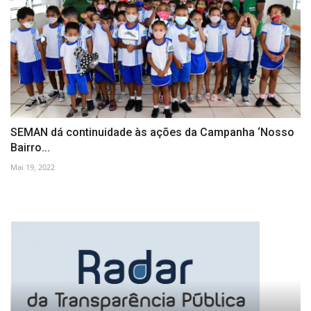
SEMAN dá continuidade às ações da Campanha ‘Nosso
Bairro...
Mai 19, 2022