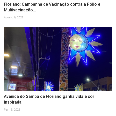
Floriano: Campanha de Vacinação contra a Pólio e
Multivacinação...
Agosto 6, 2022
Avenida do Samba de Floriano ganha vida e cor
inspirada...
Fev 15, 2023