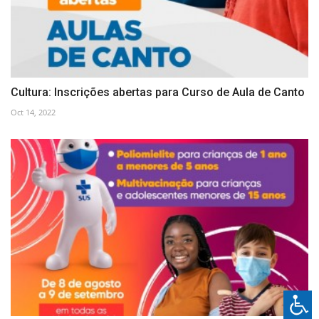
Cultura: Inscrições abertas para Curso de Aula de Canto
Oct 14, 2022