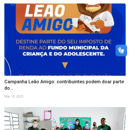
Campanha Leão Amigo: contribuintes podem doar parte
do...
Mar 10, 2023