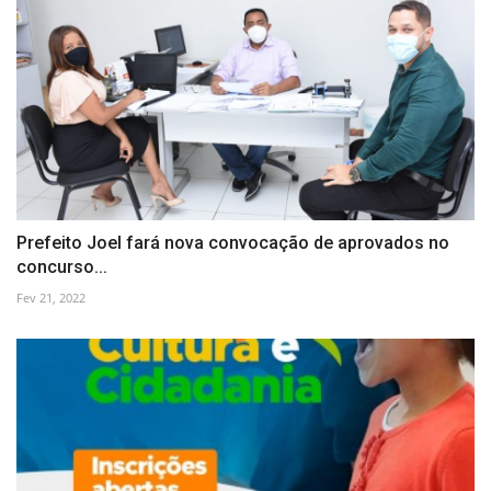
Prefeito Joel fará nova convocação de aprovados no
concurso...
Fev 21, 2022