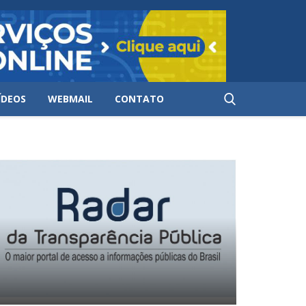
ÍDEOS
WEBMAIL
CONTATO