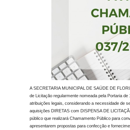
A SECRETARIA MUNICIPAL DE SAÚDE DE FLORIAN
de Licitação regularmente nomeada pela Portaria de 
atribuições legais, considerando a necessidade de
aquisições DIRETAS com DISPENSA DE LICITAÇÃO, fu
público que realizará Chamamento Público para conv
apresentarem propostas para confecção e fornecime