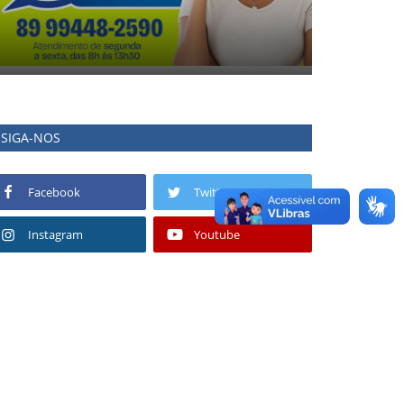
SIGA-NOS
Facebook
Twitter
Instagram
Youtube