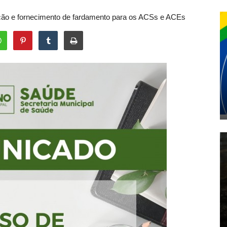
ção e fornecimento de fardamento para os ACSs e ACEs