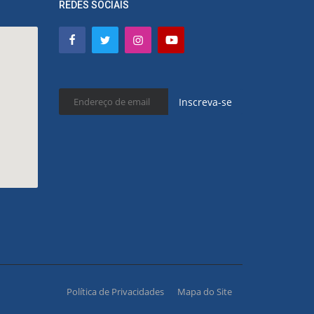
REDES SOCIAIS
Inscreva-se
Política de Privacidades
Mapa do Site