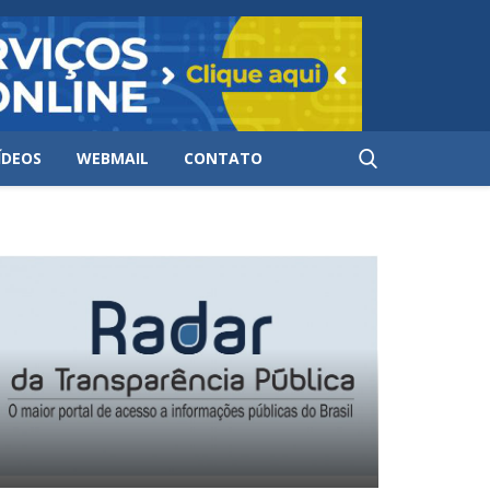
ÍDEOS
WEBMAIL
CONTATO