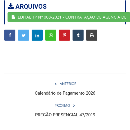
ARQUIVOS
Webmail
EDITAL TP Nº 008-2021 - CONTRATAÇÃO DE AGENCIA DE
Contato
ANTERIOR
Calendário de Pagamento 2026
PRÓXIMO
PREGÃO PRESENCIAL 47/2019