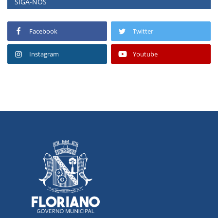
SIGA-NOS
Facebook
Twitter
Instagram
Youtube