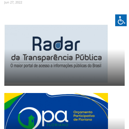
Jun 27, 2022