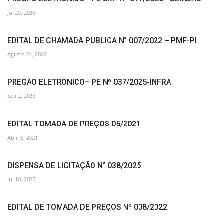
Jul 29, 2026
EDITAL DE CHAMADA PÚBLICA N° 007/2022 – PMF-PI
Agosto 24, 2022
PREGÃO ELETRÔNICO– PE Nº 037/2025-INFRA
Sep 2, 2025
EDITAL TOMADA DE PREÇOS 05/2021
Abril 6, 2021
DISPENSA DE LICITAÇÃO N° 038/2025
Jul 10, 2025
EDITAL DE TOMADA DE PREÇOS Nº 008/2022