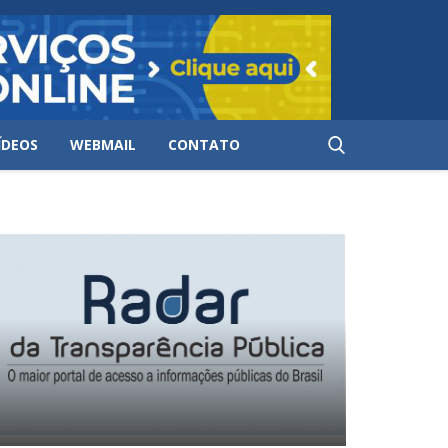
ÍDEOS
WEBMAIL
CONTATO