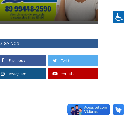
SIGA-NOS
Facebook
Twitter
Instagram
Youtube