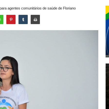
ara agentes comunitários de saúde de Floriano