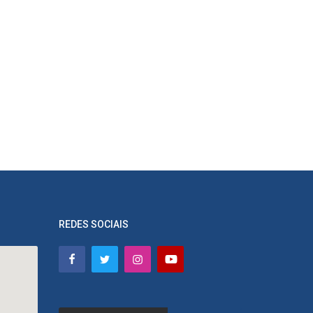
REDES SOCIAIS