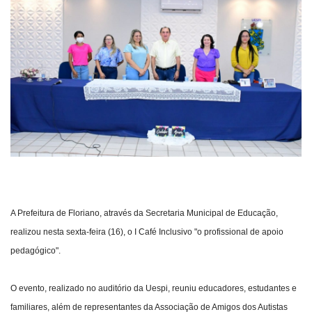
Webmail
Contato
A Prefeitura de Floriano, através da Secretaria Municipal de Educação,
realizou nesta sexta-feira (16), o I Café Inclusivo "o profissional de apoio
pedagógico".
O evento, realizado no auditório da Uespi, reuniu educadores, estudantes e
familiares, além de representantes da Associação de Amigos dos Autistas