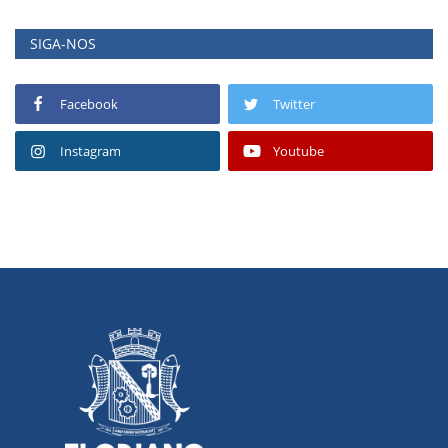
SIGA-NOS
Facebook
Twitter
Instagram
Youtube