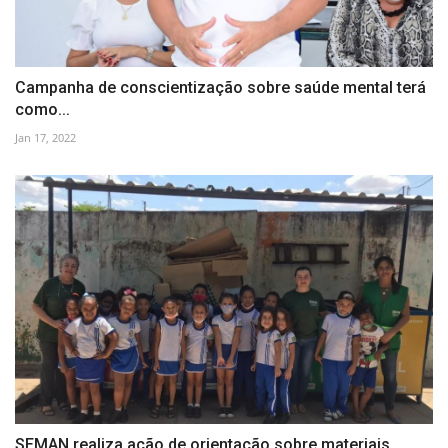
Campanha de conscientização sobre saúde mental terá
como...
Jan 17, 2022
SEMAN realiza ação de orientação sobre materiais