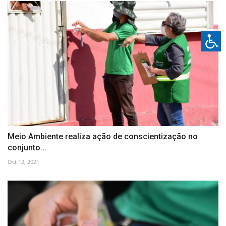
Meio Ambiente realiza ação de conscientização no
conjunto...
Oct 12, 2021