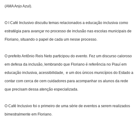
(AMA Anjo Azul).
O I Café Inclusivo discutiu temas relacionados a educação inclusiva como
estratégia para avançar no processo de inclusão nas escolas municipais de
Floriano, situando o papel de cada um nesse processo.
O prefeito Antônio Reis Neto participou do evento. Fez um discurso caloroso
em defesa da inclusão, lembrando que Floriano é referência no Piauí em
educação inclusiva, acessibilidade, e um dos únicos municípios do Estado a
contar com cerca de cem cuidadores para acompanhar os alunos da rede
que precisam dessa atenção especializada.
O Café Inclusivo foi o primeiro de uma série de eventos a serem realizados
bimestralmente em Floriano.