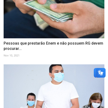
Pessoas que prestarão Enem e não possuem RG devem
procurar...
Nov 10, 2021