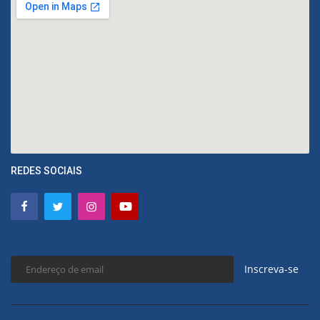
REDES SOCIAIS
Inscreva-se