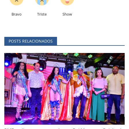
Bravo
Triste
Show
POSTS RELACIONADOS