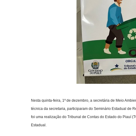
Nesta quinta-feira, 1º de dezembro, a secretária de Meio Ambi
técnica da secretaria, participaram do Seminário Estadual de 
foi uma realização do Tribunal de Contas do Estado do Piauí (T
Estadual.