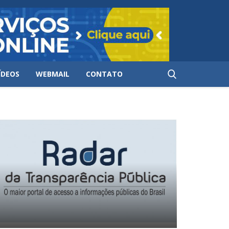
ÍDEOS
WEBMAIL
CONTATO