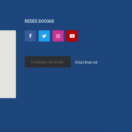
REDES SOCIAIS
Inscreva-se