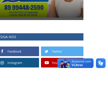
SIGA-NOS
Facebook
Twitter
Instagram
Youtube