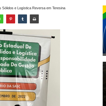
 Sólidos e Logística Reversa em Teresina