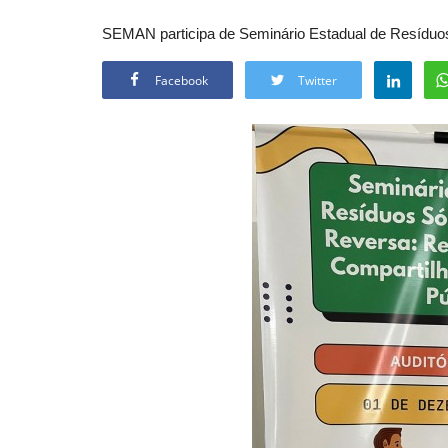
SEMAN participa de Seminário Estadual de Resíduos
Facebook
Twitter