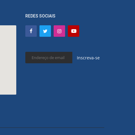
REDES SOCIAIS
Inscreva-se