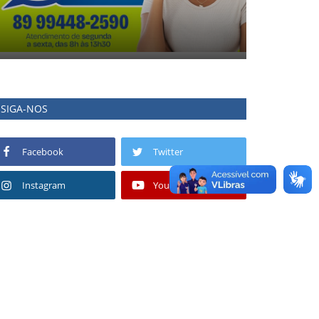
SIGA-NOS
Facebook
Twitter
Instagram
Youtube