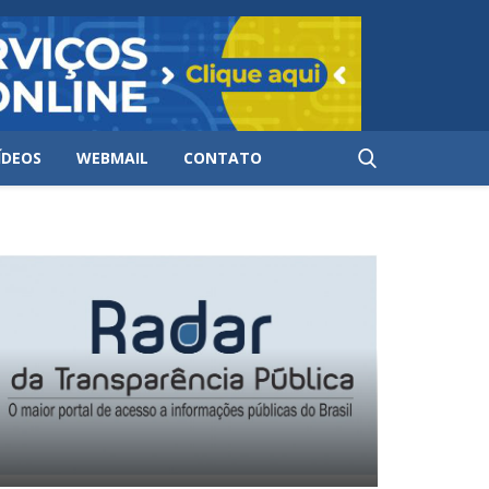
ÍDEOS
WEBMAIL
CONTATO