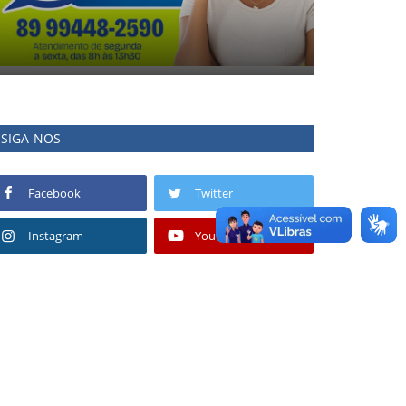
SIGA-NOS
Facebook
Twitter
Instagram
Youtube