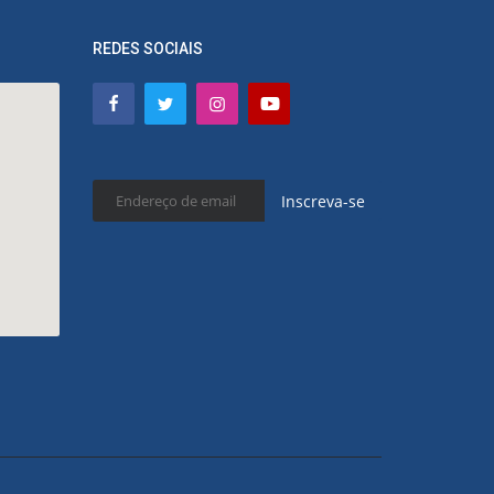
REDES SOCIAIS
Inscreva-se