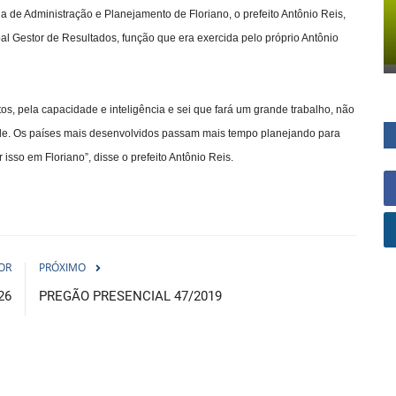
de Administração e Planejamento de Floriano, o prefeito Antônio Reis,
 Gestor de Resultados, função que era exercida pelo próprio Antônio
, pela capacidade e inteligência e sei que fará um grande trabalho, não
ade. Os países mais desenvolvidos passam mais tempo planejando para
isso em Floriano”, disse o prefeito Antônio Reis.
OR
PRÓXIMO
26
PREGÃO PRESENCIAL 47/2019