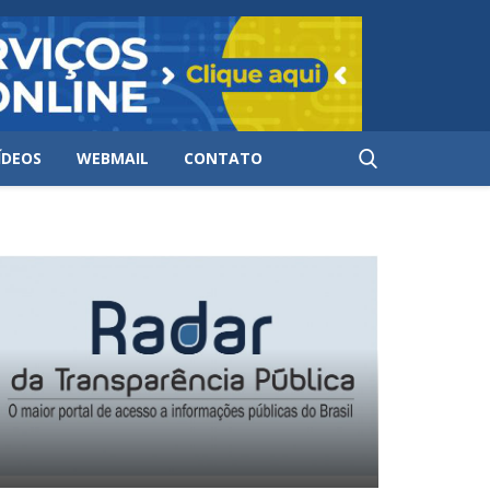
ÍDEOS
WEBMAIL
CONTATO