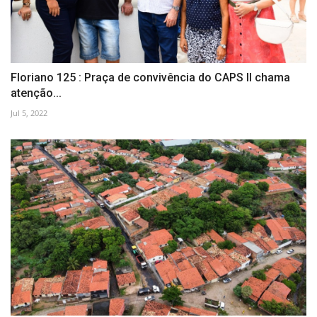
Floriano 125 : Praça de convivência do CAPS II chama
atenção...
Jul 5, 2022