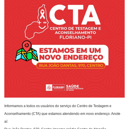
Webmail
Contato
Informamos a todos os usuários do serviço do Centro de Testagem e
Aconselhamento (CTA) que estamos atendendo em novo endereço. Anote
aí: