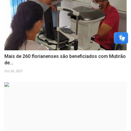
Mais de 260 florianenses são beneficiados com Mutirão
de...
Oct 26, 2021