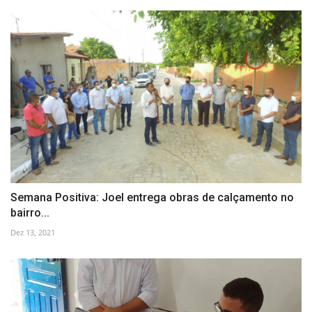
Semana Positiva: Joel entrega obras de calçamento no
bairro...
Dez 13, 2021