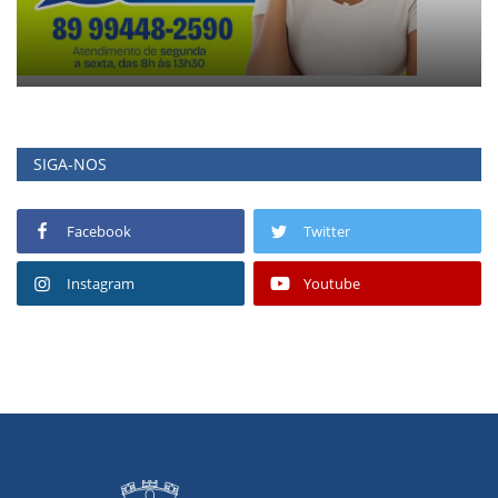
SIGA-NOS
Facebook
Twitter
Instagram
Youtube