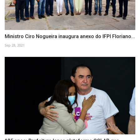
Ministro Ciro Nogueira inaugura anexo do IFPI Floriano...
Sep 28, 2021