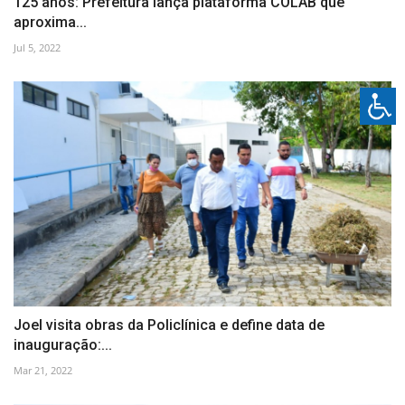
125 anos: Prefeitura lança plataforma COLAB que
aproxima...
Jul 5, 2022
Joel visita obras da Policlínica e define data de
inauguração:...
Mar 21, 2022