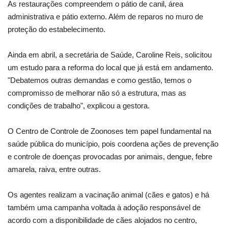
As restaurações compreendem o pátio de canil, área
administrativa e pátio externo. Além de reparos no muro de
proteção do estabelecimento.
Ainda em abril, a secretária de Saúde, Caroline Reis, solicitou
um estudo para a reforma do local que já está em andamento.
"Debatemos outras demandas e como gestão, temos o
compromisso de melhorar não só a estrutura, mas as
condições de trabalho", explicou a gestora.
O Centro de Controle de Zoonoses tem papel fundamental na
saúde pública do município, pois coordena ações de prevenção
e controle de doenças provocadas por animais, dengue, febre
amarela, raiva, entre outras.
Os agentes realizam a vacinação animal (cães e gatos) e há
também uma campanha voltada à adoção responsável de
acordo com a disponibilidade de cães alojados no centro,