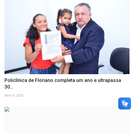
Policlínica de Floriano completa um ano e ultrapassa
30...
Abril 4, 2023