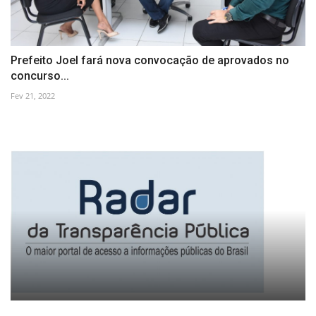
Prefeito Joel fará nova convocação de aprovados no
concurso...
Fev 21, 2022