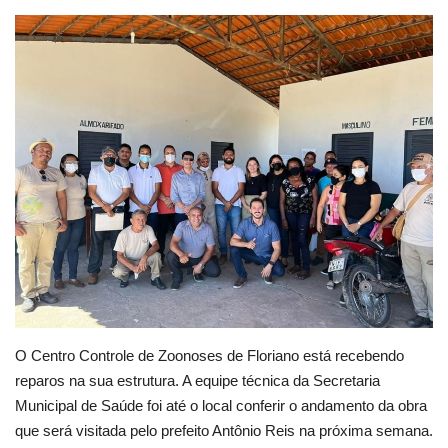
Webmail
Contato
O Centro Controle de Zoonoses de Floriano está recebendo
reparos na sua estrutura. A equipe técnica da Secretaria
Municipal de Saúde foi até o local conferir o andamento da obra
que será visitada pelo prefeito Antônio Reis na próxima semana.