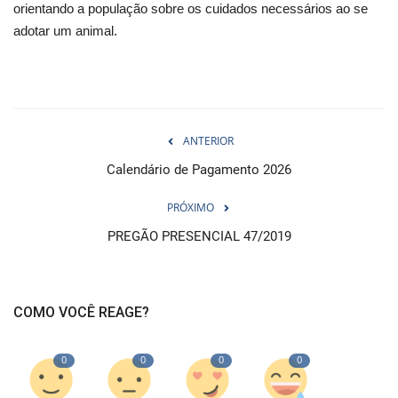
orientando a população sobre os cuidados necessários ao se
adotar um animal.
ANTERIOR
Calendário de Pagamento 2026
PRÓXIMO
PREGÃO PRESENCIAL 47/2019
COMO VOCÊ REAGE?
0
0
0
0