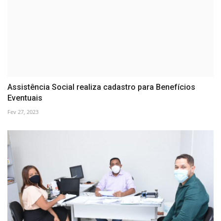
Assistência Social realiza cadastro para Benefícios
Eventuais
Fev 27, 2023