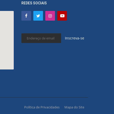
REDES SOCIAIS
Inscreva-se
Política de Privacidades
Mapa do Site