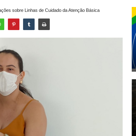
entações sobre Linhas de Cuidado da Atenção Básica