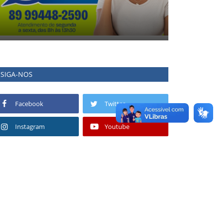
SIGA-NOS
Facebook
Twitter
Instagram
Youtube