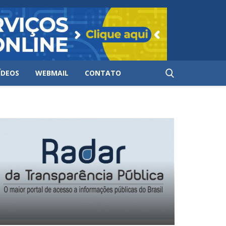
ÍDEOS
WEBMAIL
CONTATO