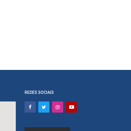
REDES SOCIAIS