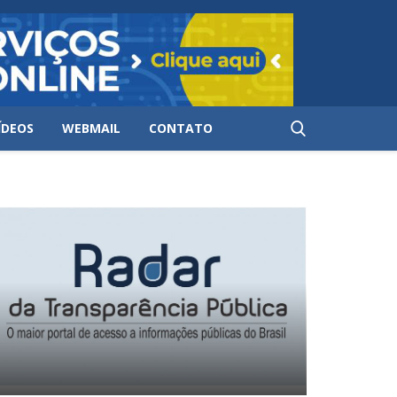
ÍDEOS
WEBMAIL
CONTATO