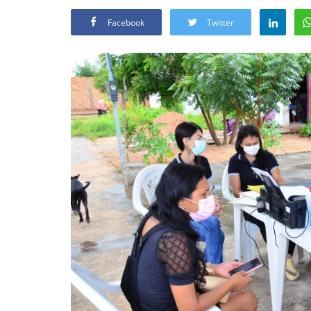
Facebook
Twitter