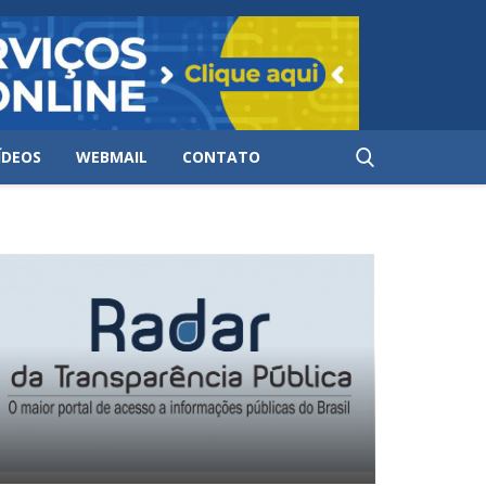
ÍDEOS
WEBMAIL
CONTATO