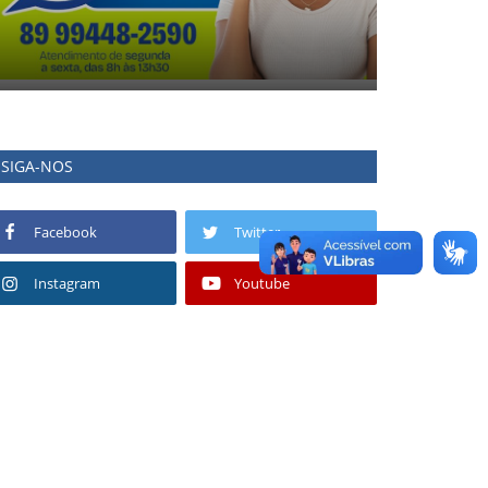
SIGA-NOS
Facebook
Twitter
Instagram
Youtube