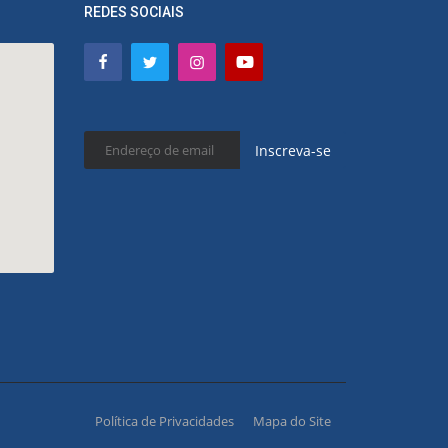
REDES SOCIAIS
Inscreva-se
Política de Privacidades
Mapa do Site