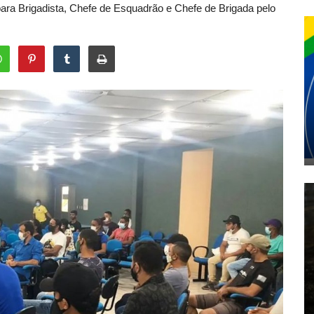
ara Brigadista, Chefe de Esquadrão e Chefe de Brigada pelo