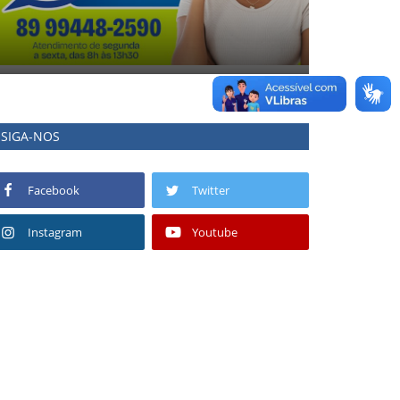
SIGA-NOS
Facebook
Twitter
Instagram
Youtube