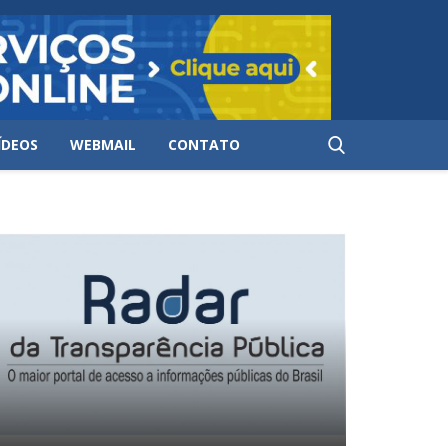
ÍDEOS
WEBMAIL
CONTATO