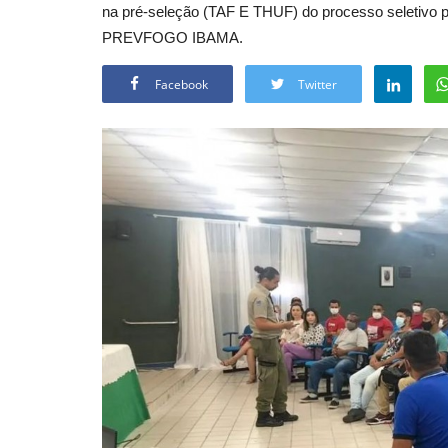
na pré-seleção (TAF E THUF) do processo seletivo p
PREVFOGO IBAMA.
Facebook
Twitter