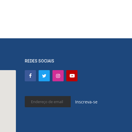
REDES SOCIAIS
Inscreva-se