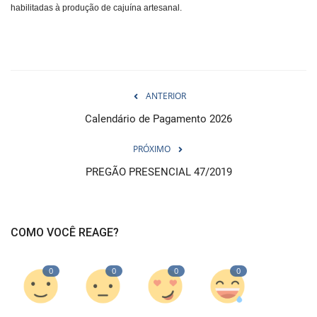
habilitadas à produção de cajuína artesanal.
ANTERIOR
Calendário de Pagamento 2026
PRÓXIMO
PREGÃO PRESENCIAL 47/2019
COMO VOCÊ REAGE?
0
0
0
0