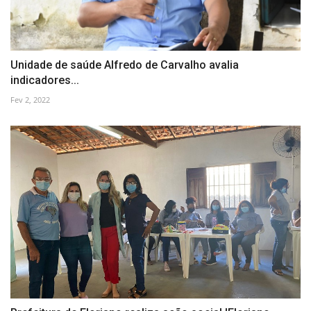
Unidade de saúde Alfredo de Carvalho avalia
indicadores...
Fev 2, 2022