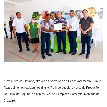
Webmail
Contato
A Prefeitura de Floriano, através da Secretaria de Desenvolvimento Rural e
Abastecimento, realizou nos dias 6, 7 e 8 de agosto, o curso de Produção
Industrial de Cajuína, das 8h às 14h, no Complexo Comercial Mercado do
Cruzeiro.