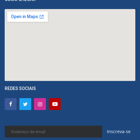
REDES SOCIAIS
Inscreva-se