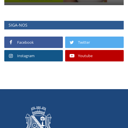
SIGA-NOS
Facebook
Twitter
Instagram
Youtube