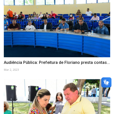
Audiência Pública: Prefeitura de Floriano presta contas...
Mar 2, 2023