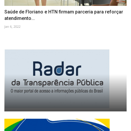
Saúde de Floriano e HTN firmam parceria para reforçar
atendimento...
Jan 6, 2022