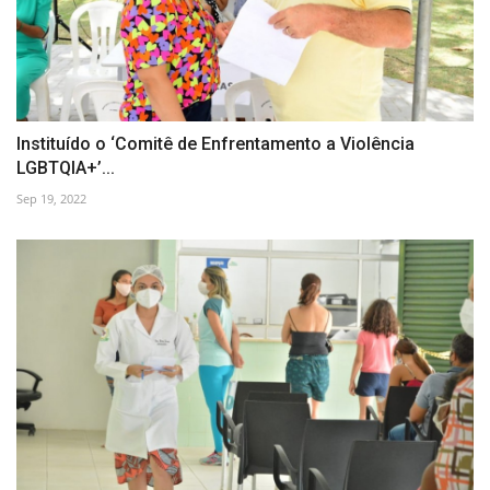
Instituído o ‘Comitê de Enfrentamento a Violência
LGBTQIA+’...
Sep 19, 2022