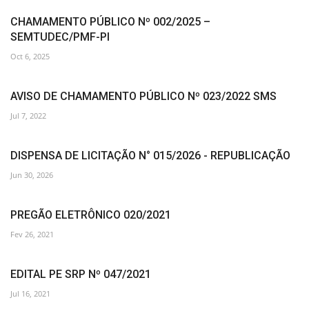
CHAMAMENTO PÚBLICO Nº 002/2025 –
SEMTUDEC/PMF-PI
Oct 6, 2025
AVISO DE CHAMAMENTO PÚBLICO Nº 023/2022 SMS
Jul 7, 2022
DISPENSA DE LICITAÇÃO N° 015/2026 - REPUBLICAÇÃO
Jun 30, 2026
PREGÃO ELETRÔNICO 020/2021
Fev 26, 2021
EDITAL PE SRP Nº 047/2021
Jul 16, 2021