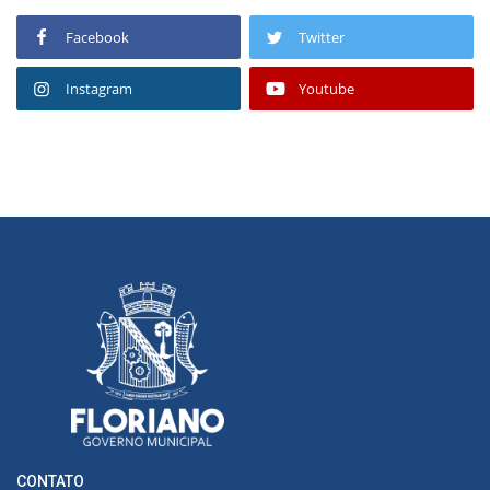
Facebook
Twitter
Instagram
Youtube
CONTATO