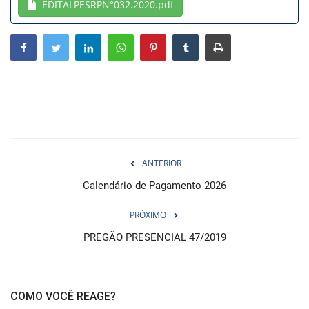
EDITALPESRPN°032.2020.pdf
Webmail
Contato
ANTERIOR
Calendário de Pagamento 2026
PRÓXIMO
PREGÃO PRESENCIAL 47/2019
COMO VOCÊ REAGE?