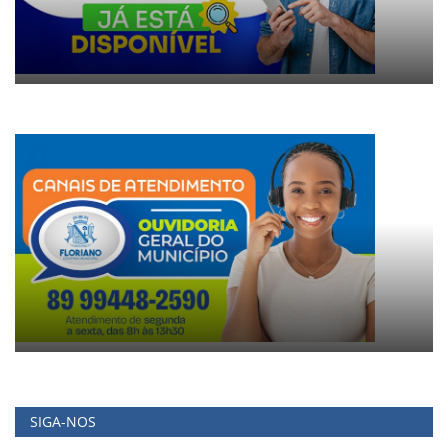
SIGA-NOS