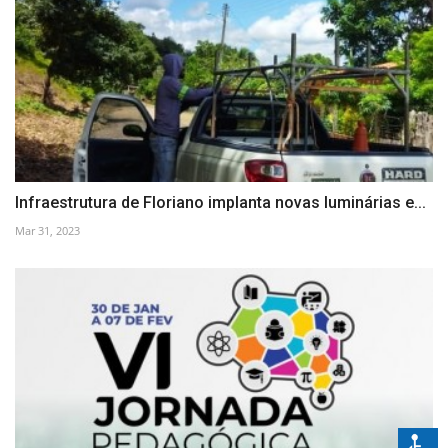
Infraestrutura de Floriano implanta novas luminárias e...
Mar 31, 2023