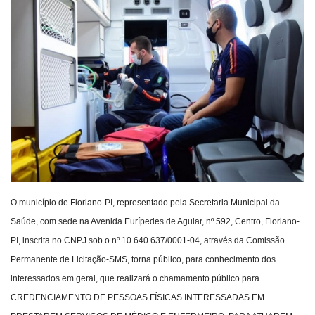
Webmail
Contato
O município de Floriano-PI
, representado pela Secretaria Municipal da
Saúde, com sede na Avenida Eurípedes de Aguiar, nº 592, Centro, Floriano-
PI, inscrita no CNPJ sob o nº 10.640.637/0001-04, através da Comissão
Permanente de Licitação-SMS, torna público, para conhecimento dos
interessados em geral, que realizará o chamamento público para
CREDENCIAMENTO DE PESSOAS FÍSICAS INTERESSADAS EM