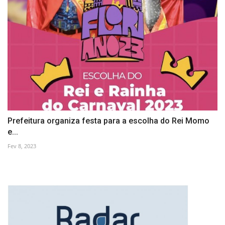
Prefeitura organiza festa para a escolha do Rei Momo
e...
Fev 8, 2023