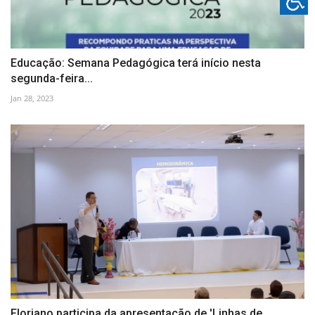
Educação: Semana Pedagógica terá início nesta
segunda-feira...
Jan 28, 2023
Floriano participa da apresentação de 'Linhas de