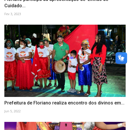
Cuidado...
Fev 3, 2023
Prefeitura de Floriano realiza encontro dos divinos em...
Jun 5, 2022