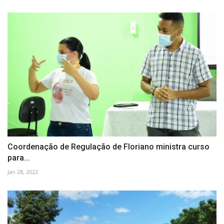
Coordenação de Regulação de Floriano ministra curso
para...
Jan 28, 2022