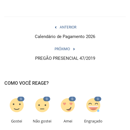
ANTERIOR
Calendário de Pagamento 2026
PRÓXIMO
PREGÃO PRESENCIAL 47/2019
COMO VOCÊ REAGE?
0
0
0
0
Gostei
Não gostei
Amei
Engraçado