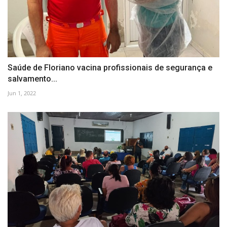
Saúde de Floriano vacina profissionais de segurança e
salvamento...
Jun 1, 2022