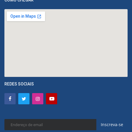
REDES SOCIAIS
Inscreva-se