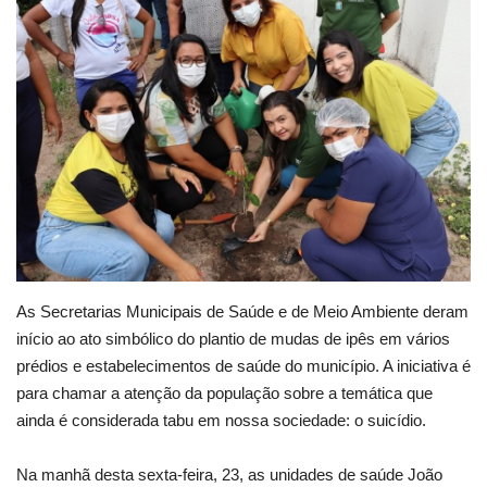
Webmail
Contato
As Secretarias Municipais de Saúde e de Meio Ambiente deram
início ao ato simbólico do plantio de mudas de ipês em vários
prédios e estabelecimentos de saúde do município. A iniciativa é
para chamar a atenção da população sobre a temática que
ainda é considerada tabu em nossa sociedade: o suicídio.
Na manhã desta sexta-feira, 23, as unidades de saúde João