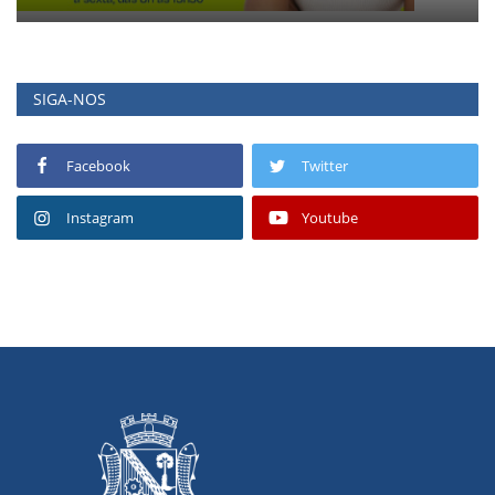
SIGA-NOS
Facebook
Twitter
Instagram
Youtube