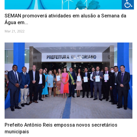
SEMAN promoverá atividades em alusão a Semana da
Água em...
Mar 21, 2022
Prefeito Antônio Reis empossa novos secretários
municipais