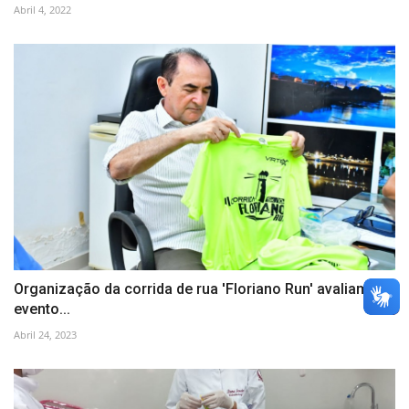
Abril 4, 2022
Organização da corrida de rua 'Floriano Run' avaliam
evento...
Abril 24, 2023