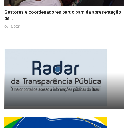
Gestores e coordenadores participam da apresentação
de...
Oct 8, 2021