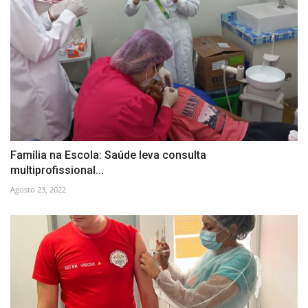
Família na Escola: Saúde leva consulta
multiprofissional...
Agosto 23, 2022