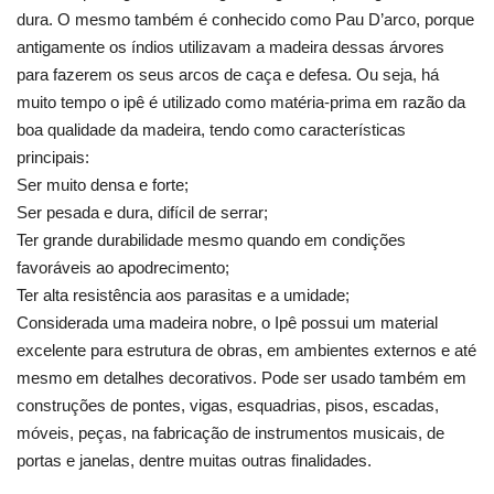
dura. O mesmo também é conhecido como Pau D’arco, porque
antigamente os índios utilizavam a madeira dessas árvores
para fazerem os seus arcos de caça e defesa. Ou seja, há
muito tempo o ipê é utilizado como matéria-prima em razão da
boa qualidade da madeira, tendo como características
principais:
Ser muito densa e forte;
Ser pesada e dura, difícil de serrar;
Ter grande durabilidade mesmo quando em condições
favoráveis ao apodrecimento;
Ter alta resistência aos parasitas e a umidade;
Considerada uma madeira nobre, o Ipê possui um material
excelente para estrutura de obras, em ambientes externos e até
mesmo em detalhes decorativos. Pode ser usado também em
construções de pontes, vigas, esquadrias, pisos, escadas,
móveis, peças, na fabricação de instrumentos musicais, de
portas e janelas, dentre muitas outras finalidades.