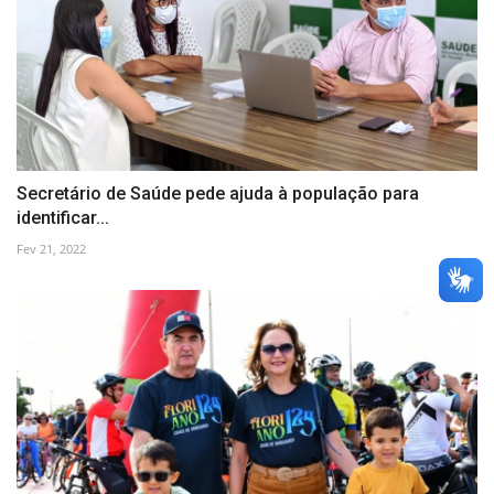
Secretário de Saúde pede ajuda à população para
identificar...
Fev 21, 2022