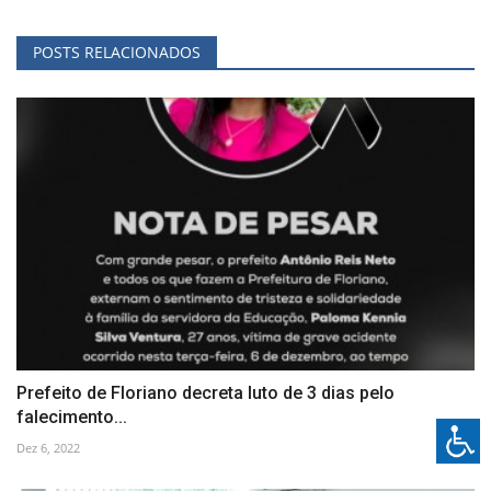
POSTS RELACIONADOS
Prefeito de Floriano decreta luto de 3 dias pelo
falecimento...
Dez 6, 2022