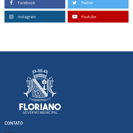
Facebook
Twitter
Instagram
Youtube
CONTATO