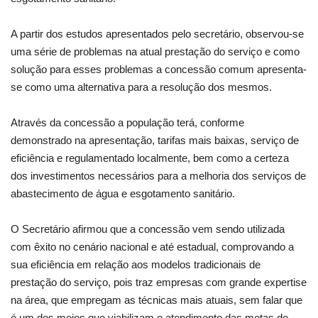
A partir dos estudos apresentados pelo secretário, observou-se
uma série de problemas na atual prestação do serviço e como
solução para esses problemas a concessão comum apresenta-
se como uma alternativa para a resolução dos mesmos.
Através da concessão a população terá, conforme
demonstrado na apresentação, tarifas mais baixas, serviço de
eficiência e regulamentado localmente, bem como a certeza
dos investimentos necessários para a melhoria dos serviços de
abastecimento de água e esgotamento sanitário.
O Secretário afirmou que a concessão vem sendo utilizada
com êxito no cenário nacional e até estadual, comprovando a
sua eficiência em relação aos modelos tradicionais de
prestação do serviço, pois traz empresas com grande expertise
na área, que empregam as técnicas mais atuais, sem falar que
é um dos meios que viabilizam o atendimento das metas do