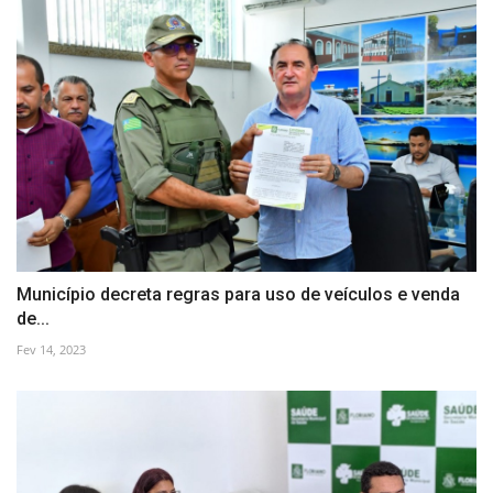
Município decreta regras para uso de veículos e venda
de...
Fev 14, 2023