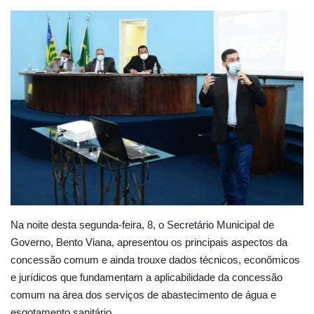
Webmail
Contato
Na noite desta segunda-feira, 8, o Secretário Municipal de
Governo, Bento Viana, apresentou os principais aspectos da
concessão comum e ainda trouxe dados técnicos, econômicos
e jurídicos que fundamentam a aplicabilidade da concessão
comum na área dos serviços de abastecimento de água e
esgotamento sanitário.