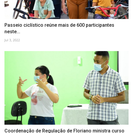
Passeio ciclístico reúne mais de 600 participantes
neste...
Jul 3, 2022
Coordenação de Regulação de Floriano ministra curso