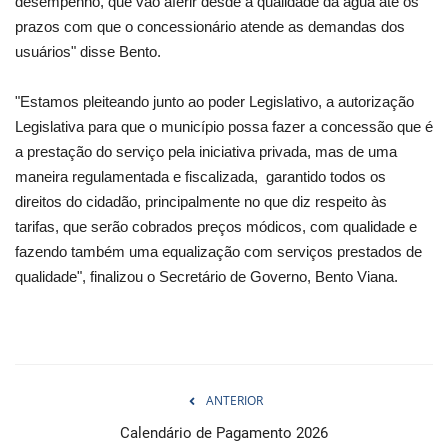
desempenho, que vão aferir desde a qualidade da água até os
prazos com que o concessionário atende as demandas dos
usuários" disse Bento.
"Estamos pleiteando junto ao poder Legislativo, a autorização
Legislativa para que o município possa fazer a concessão que é
a prestação do serviço pela iniciativa privada, mas de uma
maneira regulamentada e fiscalizada, garantido todos os
direitos do cidadão, principalmente no que diz respeito às
tarifas, que serão cobrados preços módicos, com qualidade e
fazendo também uma equalização com serviços prestados de
qualidade", finalizou o Secretário de Governo, Bento Viana.
ANTERIOR
Calendário de Pagamento 2026