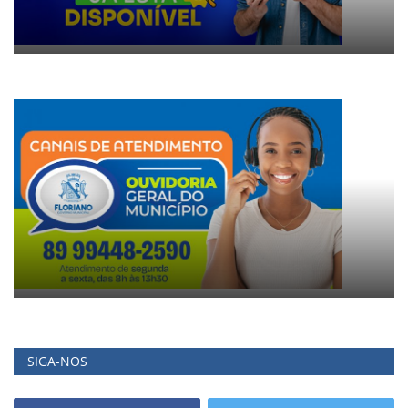
SIGA-NOS