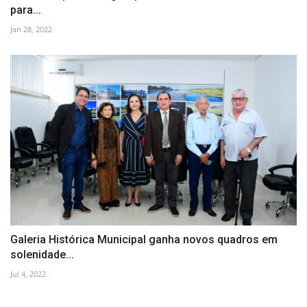
para...
Jan 28, 2022
Galeria Histórica Municipal ganha novos quadros em
solenidade...
Jul 4, 2022