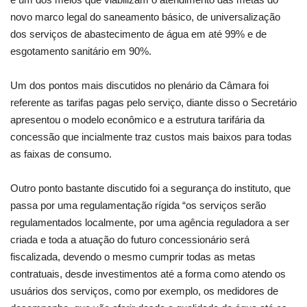
novo marco legal do saneamento básico, de universalização
dos serviços de abastecimento de água em até 99% e de
esgotamento sanitário em 90%.
Um dos pontos mais discutidos no plenário da Câmara foi
referente as tarifas pagas pelo serviço, diante disso o Secretário
apresentou o modelo econômico e a estrutura tarifária da
concessão que incialmente traz custos mais baixos para todas
as faixas de consumo.
Outro ponto bastante discutido foi a segurança do instituto, que
passa por uma regulamentação rígida “os serviços serão
regulamentados localmente, por uma agência reguladora a ser
criada e toda a atuação do futuro concessionário será
fiscalizada, devendo o mesmo cumprir todas as metas
contratuais, desde investimentos até a forma como atendo os
usuários dos serviços, como por exemplo, os medidores de